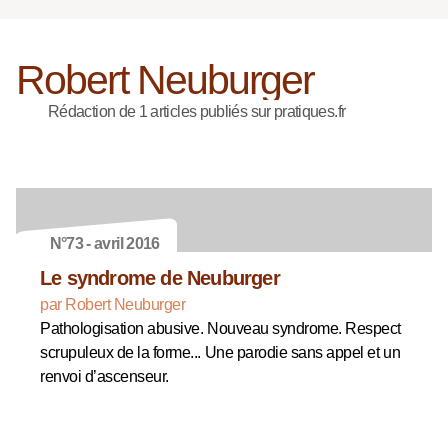
Robert Neuburger
Rédaction de 1 articles publiés sur pratiques.fr
N°73 - avril 2016
Le syndrome de Neuburger
par Robert Neuburger
Pathologisation abusive. Nouveau syndrome. Respect
scrupuleux de la forme... Une parodie sans appel et un
renvoi d’ascenseur.