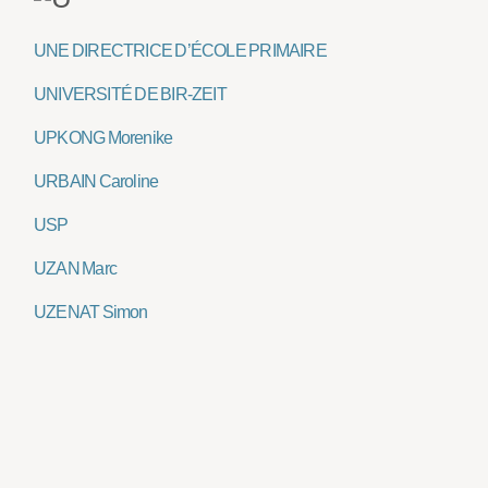
UNE DIRECTRICE D’ÉCOLE PRIMAIRE
UNIVERSITÉ DE BIR-ZEIT
UPKONG Morenike
URBAIN Caroline
USP
UZAN Marc
UZENAT Simon