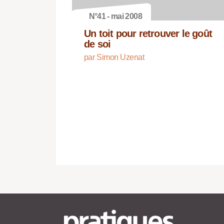
N°41 - mai 2008
Un toit pour retrouver le goût
de soi
par Simon Uzenat