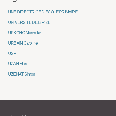
UNE DIRECTRICE D’ÉCOLE PRIMAIRE
UNIVERSITÉ DE BIR-ZEIT
UPKONG Morenike
URBAIN Caroline
USP
UZAN Marc
UZENAT Simon