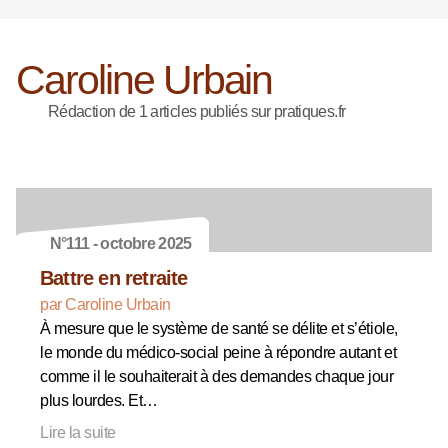
Caroline Urbain
Rédaction de 1 articles publiés sur pratiques.fr
N°111 - octobre 2025
Battre en retraite
par Caroline Urbain
À mesure que le système de santé se délite et s’étiole,
le monde du médico-social peine à répondre autant et
comme il le souhaiterait à des demandes chaque jour
plus lourdes. Et…
Lire la suite