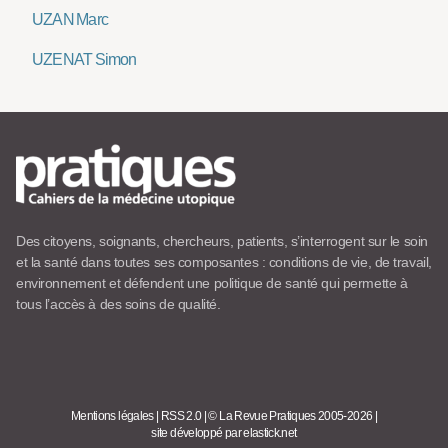
UZAN Marc
UZENAT Simon
Des citoyens, soignants, chercheurs, patients, s’interrogent sur le soin
et la santé dans toutes ses composantes : conditions de vie, de travail,
environnement et défendent une politique de santé qui permette à
tous l’accès à des soins de qualité.
Mentions légales
|
RSS 2.0
|
© La Revue Pratiques 2005-2026
|
site développé par elastick.net