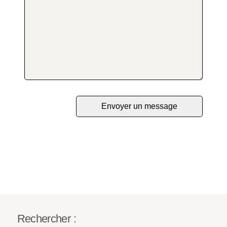
Rechercher :