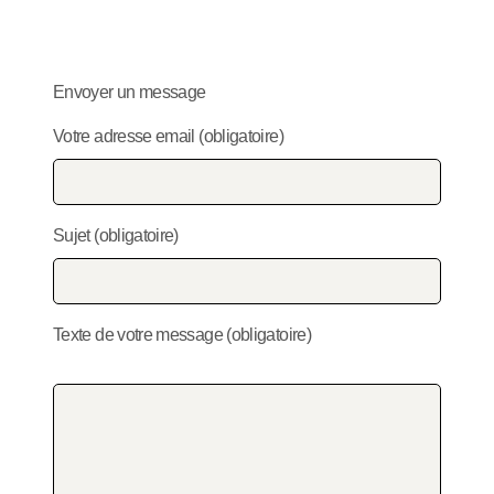
Envoyer un message
Votre adresse email (obligatoire)
Sujet (obligatoire)
Texte de votre message (obligatoire)