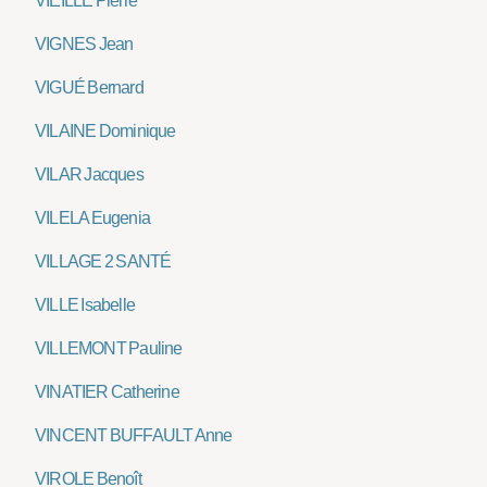
VIEILLE Pierre
VIGNES Jean
VIGUÉ Bernard
VILAINE Dominique
VILAR Jacques
VILELA Eugenia
VILLAGE 2 SANTÉ
VILLE Isabelle
VILLEMONT Pauline
VINATIER Catherine
VINCENT BUFFAULT Anne
VIROLE Benoît