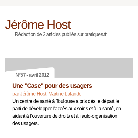
Jérôme Host
Rédaction de 2 articles publiés sur pratiques.fr
N°57 - avril 2012
Une "Case" pour des usagers
par Jérôme Host, Martine Lalande
Un centre de santé à Toulouse a pris dès le départ le
parti de développer l’accès aux soins et à la santé, en
aidant à l’ouverture de droits et à l’auto-organisation
des usagers.