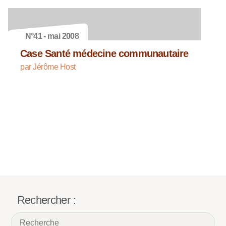
N°41 - mai 2008
Case Santé médecine communautaire
par Jérôme Host
Rechercher :