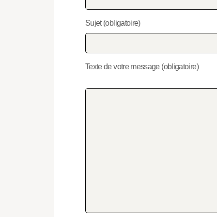
Sujet (obligatoire)
Texte de votre message (obligatoire)