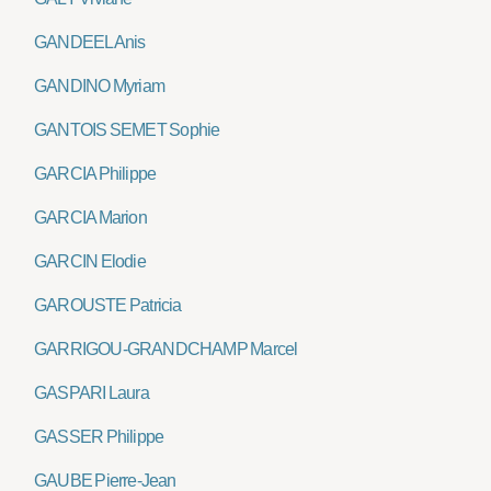
GANDEEL Anis
GANDINO Myriam
GANTOIS SEMET Sophie
GARCIA Philippe
GARCIA Marion
GARCIN Elodie
GAROUSTE Patricia
GARRIGOU-GRANDCHAMP Marcel
GASPARI Laura
GASSER Philippe
GAUBE Pierre-Jean