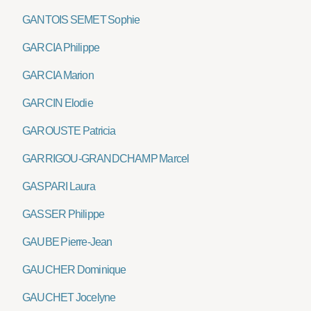
GANTOIS SEMET Sophie
GARCIA Philippe
GARCIA Marion
GARCIN Elodie
GAROUSTE Patricia
GARRIGOU-GRANDCHAMP Marcel
GASPARI Laura
GASSER Philippe
GAUBE Pierre-Jean
GAUCHER Dominique
GAUCHET Jocelyne