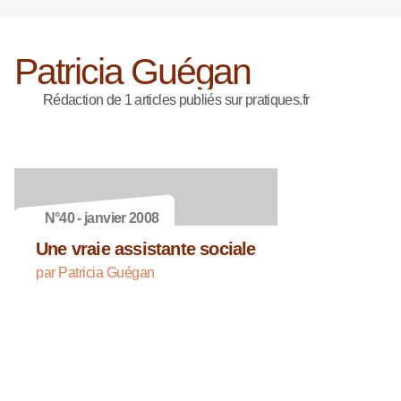
Patricia Guégan
Rédaction de 1 articles publiés sur pratiques.fr
N°40 - janvier 2008
Une vraie assistante sociale
par Patricia Guégan