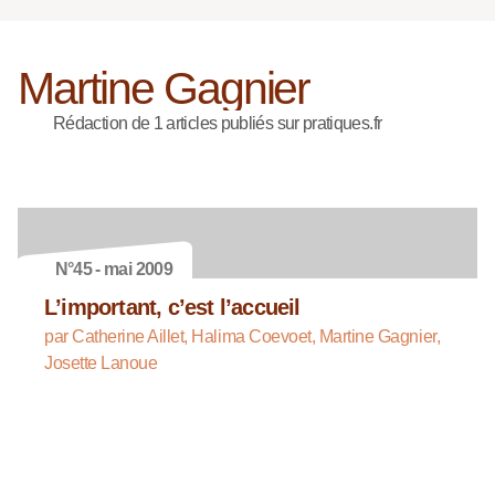
Martine Gagnier
Rédaction de 1 articles publiés sur pratiques.fr
N°45 - mai 2009
L’important, c’est l’accueil
par Catherine Aillet, Halima Coevoet, Martine Gagnier,
Josette Lanoue