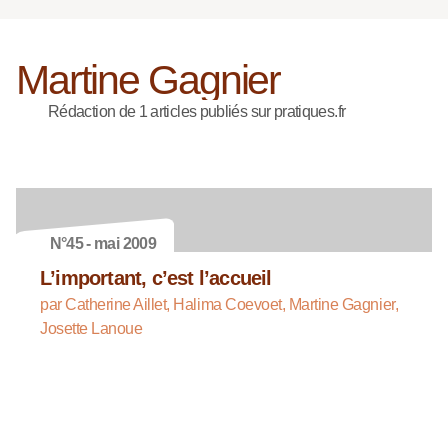
Martine Gagnier
Rédaction de 1 articles publiés sur pratiques.fr
N°45 - mai 2009
L’important, c’est l’accueil
par Catherine Aillet, Halima Coevoet, Martine Gagnier,
Josette Lanoue