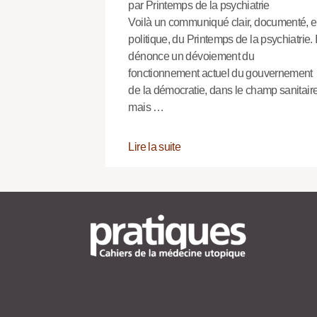
par Printemps de la psychiatrie
Voilà un communiqué clair, documenté, e
politique, du Printemps de la psychiatrie. I
dénonce un dévoiement du
fonctionnement actuel du gouvernement
de la démocratie, dans le champ sanitaire
mais …
Lire la suite