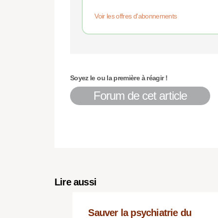
Voir les offres d'abonnements
Soyez le ou la première à réagir !
Forum de cet article
Lire aussi
Sauver la psychiatrie du