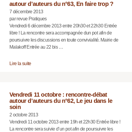
autour d’auteurs du n°63, En faire trop ?
7 décembre 2013
par revue Pratiques
Vendredi 6 décembre 2013 entre 20h30 et 22h30 Entrée
libre ! La rencontre sera accompagnée dun pot afin de
poursuivre les discussions en toute convivialité. Mairie de
Malakoff Entrée au 22 bis …
Lire la suite
Vendredi 11 octobre : rencontre-débat
autour d’auteurs du n°62, Le jeu dans le
soin
2 octobre 2013
Vendredi 11 octobre 2013 entre 19h et 22h30 Entrée libre !
La rencontre sera suivie d’un pot afin de poursuivre les