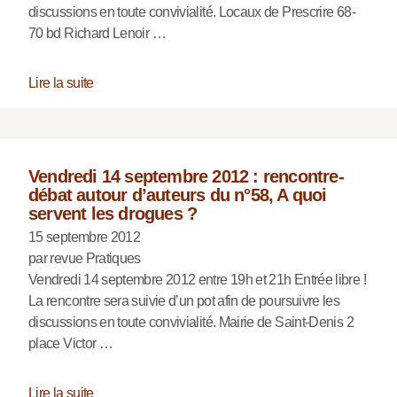
discussions en toute convivialité. Locaux de Prescrire 68-
70 bd Richard Lenoir …
Lire la suite
Vendredi 14 septembre 2012 : rencontre-
débat autour d’auteurs du n°58, A quoi
servent les drogues ?
15 septembre 2012
par revue Pratiques
Vendredi 14 septembre 2012 entre 19h et 21h Entrée libre !
La rencontre sera suivie d’un pot afin de poursuivre les
discussions en toute convivialité. Mairie de Saint-Denis 2
place Victor …
Lire la suite