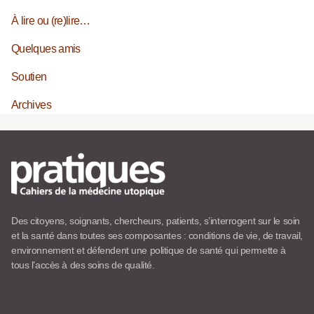
À lire ou (re)lire…
Quelques amis
Soutien
Archives
Des citoyens, soignants, chercheurs, patients, s’interrogent sur le soin
et la santé dans toutes ses composantes : conditions de vie, de travail,
environnement et défendent une politique de santé qui permette à
tous l’accès à des soins de qualité.