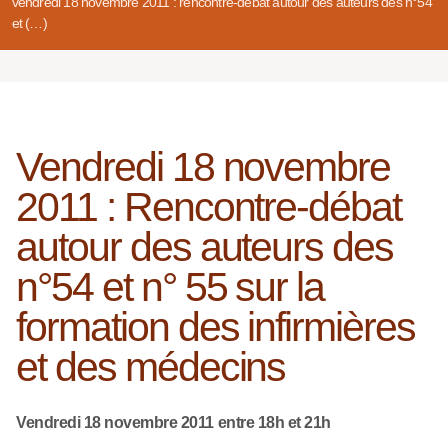
vendredi 18 novembre 2011 : rencontre-débat autour des auteurs des n°54
et (…)
Vendredi 18 novembre
2011 : Rencontre-débat
autour des auteurs des
n°54 et n° 55 sur la
formation des infirmières
et des médecins
Vendredi 18 novembre 2011 entre 18h et 21h