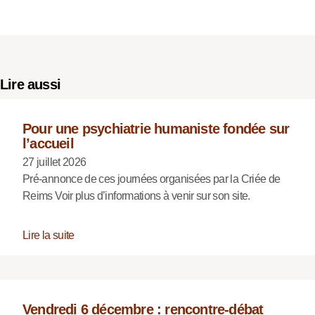
Lire aussi
Pour une psychiatrie humaniste fondée sur
l’accueil
27 juillet 2026
Pré-annonce de ces journées organisées par la Criée de
Reims Voir plus d’informations à venir sur son site.
Lire la suite
Vendredi 6 décembre : rencontre-débat