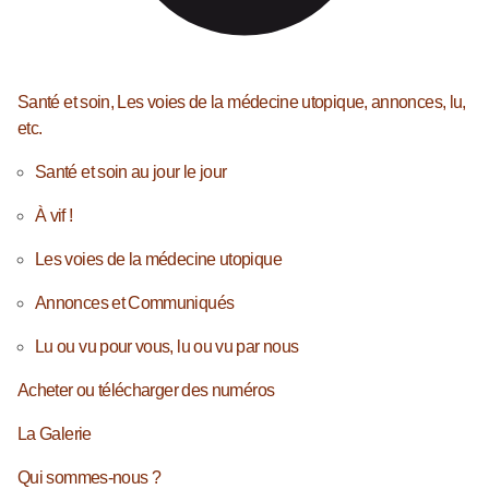
Santé et soin, Les voies de la médecine utopique, annonces, lu,
etc.
Santé et soin au jour le jour
À vif !
Les voies de la médecine utopique
Annonces et Communiqués
Lu ou vu pour vous, lu ou vu par nous
Acheter ou télécharger des numéros
La Galerie
Qui sommes-nous ?