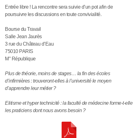
Entrée libre ! La rencontre sera suivie d’un pot afin de
poursuivre les discussions en toute convivialité.
Bourse du Travail
Salle Jean Jaurès
3 rue du Château d’Eau
75010 PARIS
M° République
Plus de théorie, moins de stages… la fin des écoles
d’infirmières : trouveront-elles à l’université le moyen
d’apprendre leur métier ?
Elitisme et hyper technicité : la faculté de médecine forme-t-elle
les praticiens dont nous avons besoin ?