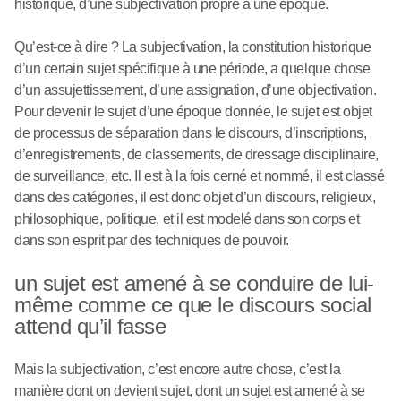
historique, d’une subjectivation propre à une époque.
Qu’est-ce à dire ? La subjectivation, la constitution historique
d’un certain sujet spécifique à une période, a quelque chose
d’un assujettissement, d’une assignation, d’une objectivation.
Pour devenir le sujet d’une époque donnée, le sujet est objet
de processus de séparation dans le discours, d’inscriptions,
d’enregistrements, de classements, de dressage disciplinaire,
de surveillance, etc. Il est à la fois cerné et nommé, il est classé
dans des catégories, il est donc objet d’un discours, religieux,
philosophique, politique, et il est modelé dans son corps et
dans son esprit par des techniques de pouvoir.
un sujet est amené à se conduire de lui-
même comme ce que le discours social
attend qu’il fasse
Mais la subjectivation, c’est encore autre chose, c’est la
manière dont on devient sujet, dont un sujet est amené à se