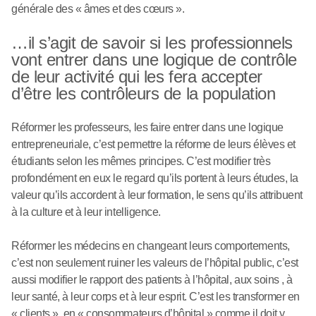
générale des « âmes et des cœurs ».
…il s’agit de savoir si les professionnels
vont entrer dans une logique de contrôle
de leur activité qui les fera accepter
d’être les contrôleurs de la population
Réformer les professeurs, les faire entrer dans une logique
entrepreneuriale, c’est permettre la réforme de leurs élèves et
étudiants selon les mêmes principes. C’est modifier très
profondément en eux le regard qu’ils portent à leurs études, la
valeur qu’ils accordent à leur formation, le sens qu’ils attribuent
à la culture et à leur intelligence.
Réformer les médecins en changeant leurs comportements,
c’est non seulement ruiner les valeurs de l’hôpital public, c’est
aussi modifier le rapport des patients à l’hôpital, aux soins , à
leur santé, à leur corps et à leur esprit. C’est les transformer en
« clients », en « consommateurs d’hôpital » comme il doit y