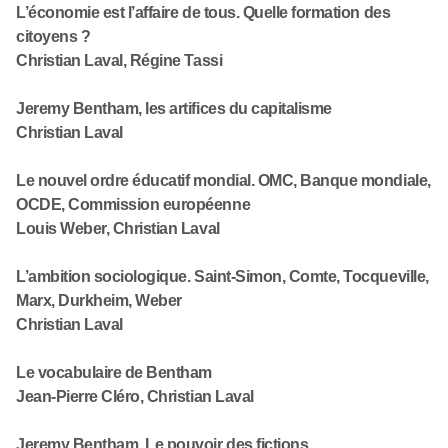
L’économie est l’affaire de tous. Quelle formation des
citoyens ?
Christian Laval, Régine Tassi
Jeremy Bentham, les artifices du capitalisme
Christian Laval
Le nouvel ordre éducatif mondial. OMC, Banque mondiale,
OCDE, Commission européenne
Louis Weber, Christian Laval
L’ambition sociologique. Saint-Simon, Comte, Tocqueville,
Marx, Durkheim, Weber
Christian Laval
Le vocabulaire de Bentham
Jean-Pierre Cléro, Christian Laval
Jeremy Bentham. Le pouvoir des fictions