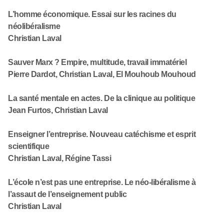
L’homme économique. Essai sur les racines du
néolibéralisme
Christian Laval
Sauver Marx ? Empire, multitude, travail immatériel
Pierre Dardot, Christian Laval, El Mouhoub Mouhoud
La santé mentale en actes. De la clinique au politique
Jean Furtos, Christian Laval
Enseigner l’entreprise. Nouveau catéchisme et esprit
scientifique
Christian Laval, Régine Tassi
L’école n’est pas une entreprise. Le néo-libéralisme à
l’assaut de l’enseignement public
Christian Laval