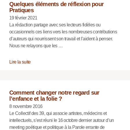
Quelques éléments de réflexion pour
Pratiques
19 février 2021
La rédaction partage avec ses lecteurs fidèles ou
occasionnels ces liens vers les nombreuses contributions
d’auteurs qui nourrissent son travail et l’aident à penser.
Nous ne relayons que les …
Lire la suite
Comment changer notre regard sur
l’enfance et la folie ?
8 novembre 2016
Le Collectif des 39, qui associe artistes, médecins et
intellectuels, s’est réuni le 16 octobre dernier autour d’un
meeting poétique et politique à la Parole errante de