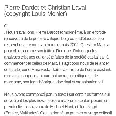
Pierre Dardot et Christian Laval
(copyright Louis Monier)
CL
. Nous travaillons, Pierre Dardot et moi-même, à un effort de
renouveau de la pensée critique. Le groupe d’études et de
recherches que nous animons depuis 2004, Question Marx, a
pour objet, comme son intitulé l’indique d’interroger les
analyses critiques qui ont été faites de la société capitaliste, à
commencer par celles de Marx. Il s’agit pour nous de relancer
ce que le jeune Marx voulait faire, la critique de l’ordre existant,
mais cela suppose aujourd’hui un regard critique sur le
marxisme, son legs théorique, doctrinal et organisationnel.
Nous avons commencé par un travail sur certaines formes qui
se veulent les plus novatrices du marxisme contemporain, en
premier lieu les travaux de Michael Hardt et Toni Negri
(Empire, Multitudes). Cela a donné un premier ouvrage collectif