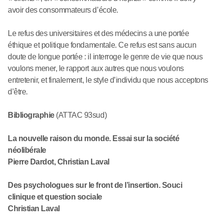
avoir des consommateurs d’école.
Le refus des universitaires et des médecins a une portée
éthique et politique fondamentale. Ce refus est sans aucun
doute de longue portée : il interroge le genre de vie que nous
voulons mener, le rapport aux autres que nous voulons
entretenir, et finalement, le style d’individu que nous acceptons
d’être.
Bibliographie
(ATTAC 93sud)
La nouvelle raison du monde. Essai sur la société
néolibérale
Pierre Dardot, Christian Laval
Des psychologues sur le front de l’insertion. Souci
clinique et question sociale
Christian Laval