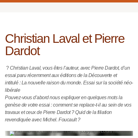
Christian Laval et Pierre
Dardot
?
Christian Laval, vous êtes l’auteur, avec Pierre Dardot, d’un
essai paru récemment aux éditions de la Découverte et
intitulé : La nouvelle raison du monde. Essai sur la société néo-
libérale
Pouvez-vous d’abord nous expliquer en quelques mots la
genèse de votre essai : comment se replace-t-il au sein de vos
travaux et ceux de Pierre Dardot ? Quid de la filiation
revendiquée avec Michel. Foucault ?