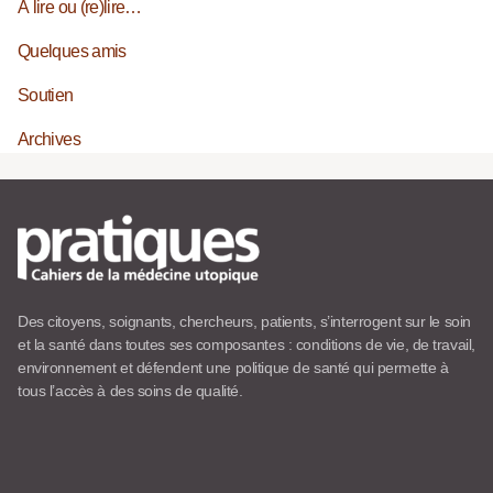
À lire ou (re)lire…
Quelques amis
Soutien
Archives
Des citoyens, soignants, chercheurs, patients, s’interrogent sur le soin
et la santé dans toutes ses composantes : conditions de vie, de travail,
environnement et défendent une politique de santé qui permette à
tous l’accès à des soins de qualité.