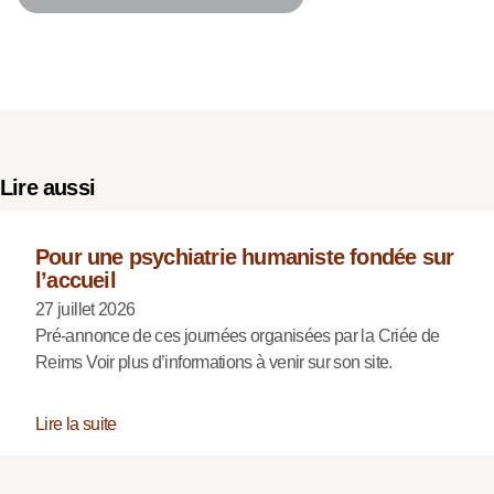
Lire aussi
Pour une psychiatrie humaniste fondée sur
l’accueil
27 juillet 2026
Pré-annonce de ces journées organisées par la Criée de
Reims Voir plus d’informations à venir sur son site.
Lire la suite