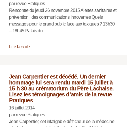
par revue Pratiques
Rencontre du jeudi 26 novembre 2015 Alertes sanitaires et
prévention : des communications innovantes Quels
messages pour le grand public face aux toxiques ? 13h30
– 18h45 Palais du …
Lire la suite
Jean Carpentier est décédé. Un dernier
hommage lui sera rendu mardi 15 juillet à
15 h 30 au crématorium du Père Lachaise.
Lisez les témoignages d’amis de la revue
Pratiques
16 juillet 2014
par revue Pratiques
Jean Carpentier, cet infatigable défricheur de la médecine