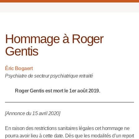
Hommage à Roger
Gentis
Éric Bogaert
Psychiatre de secteur psychiatrique retraité
Roger Gentis est mort le 1er août 2019.
[Annonce du 15 avril 2020]
En raison des restrictions sanitaires légales cet hommage ne
pourra avoir lieu à cette date. Dès que les modalités d’un report