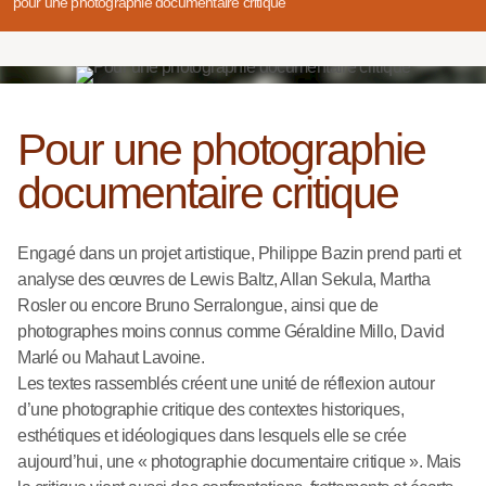
pour une photographie documentaire critique
Pour une photographie
documentaire critique
Engagé dans un projet artistique, Philippe Bazin prend parti et
analyse des œuvres de Lewis Baltz, Allan Sekula, Martha
Rosler ou encore Bruno Serralongue, ainsi que de
photographes moins connus comme Géraldine Millo, David
Marlé ou Mahaut Lavoine.
Les textes rassemblés créent une unité de réflexion autour
d’une photographie critique des contextes historiques,
esthétiques et idéologiques dans lesquels elle se crée
aujourd’hui, une « photographie documentaire critique ». Mais