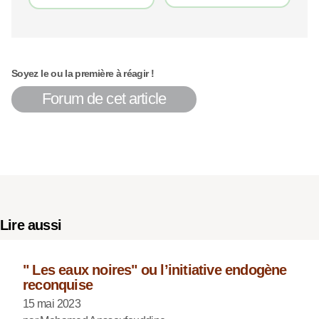
Soyez le ou la première à réagir !
Forum de cet article
Lire aussi
" Les eaux noires" ou l’initiative endogène
reconquise
15 mai 2023