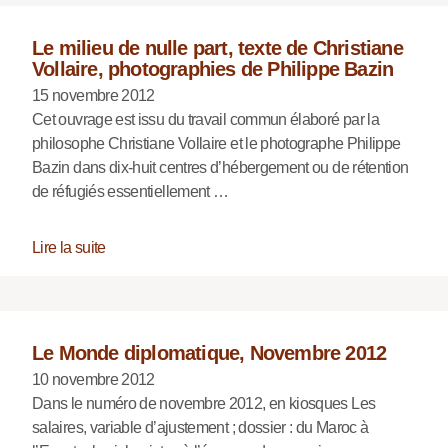
Le milieu de nulle part, texte de Christiane
Vollaire, photographies de Philippe Bazin
15 novembre 2012
Cet ouvrage est issu du travail commun élaboré par la
philosophe Christiane Vollaire et le photographe Philippe
Bazin dans dix-huit centres d’hébergement ou de rétention
de réfugiés essentiellement …
Lire la suite
Le Monde diplomatique, Novembre 2012
10 novembre 2012
Dans le numéro de novembre 2012, en kiosques Les
salaires, variable d’ajustement ; dossier : du Maroc à