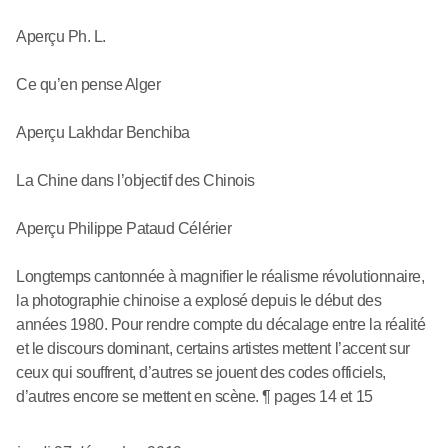
Aperçu Ph. L.
Ce qu’en pense Alger
Aperçu Lakhdar Benchiba
La Chine dans l’objectif des Chinois
Aperçu Philippe Pataud Célérier
Longtemps cantonnée à magnifier le réalisme révolutionnaire,
la photographie chinoise a explosé depuis le début des
années 1980. Pour rendre compte du décalage entre la réalité
et le discours dominant, certains artistes mettent l’accent sur
ceux qui souffrent, d’autres se jouent des codes officiels,
d’autres encore se mettent en scène. ¶ pages 14 et 15