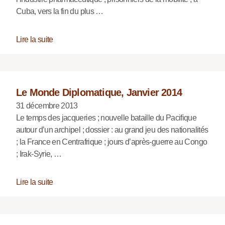
Cuba, vers la fin du plus …
Lire la suite
Le Monde Diplomatique, Janvier 2014
31 décembre 2013
Le temps des jacqueries ; nouvelle bataille du Pacifique
autour d’un archipel ; dossier : au grand jeu des nationalités
; la France en Centrafrique ; jours d’après-guerre au Congo
; Irak-Syrie, …
Lire la suite