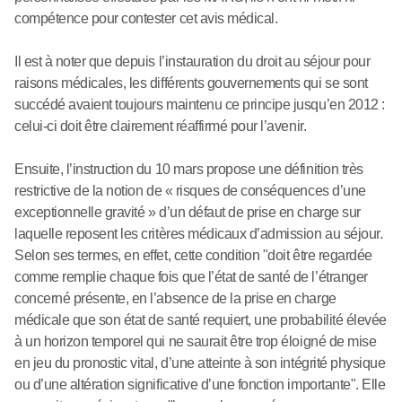
compétence pour contester cet avis médical.
Il est à noter que depuis l’instauration du droit au séjour pour
raisons médicales, les différents gouvernements qui se sont
succédé avaient toujours maintenu ce principe jusqu’en 2012 :
celui-ci doit être clairement réaffirmé pour l’avenir.
Ensuite, l’instruction du 10 mars propose une définition très
restrictive de la notion de « risques de conséquences d’une
exceptionnelle gravité » d’un défaut de prise en charge sur
laquelle reposent les critères médicaux d’admission au séjour.
Selon ses termes, en effet, cette condition "doit être regardée
comme remplie chaque fois que l’état de santé de l’étranger
concerné présente, en l’absence de la prise en charge
médicale que son état de santé requiert, une probabilité élevée
à un horizon temporel qui ne saurait être trop éloigné de mise
en jeu du pronostic vital, d’une atteinte à son intégrité physique
ou d’une altération significative d’une fonction importante". Elle