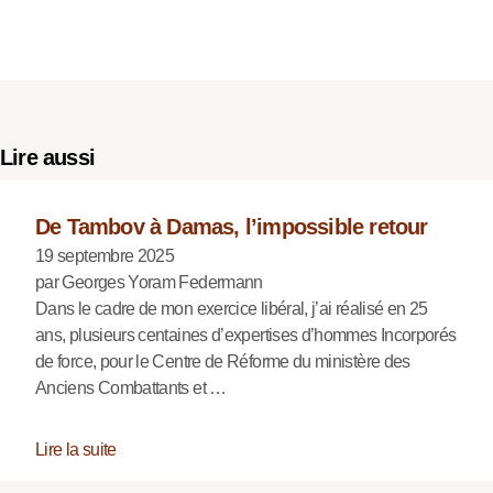
Lire aussi
De Tambov à Damas, l’impossible retour
19 septembre 2025
par Georges Yoram Federmann
Dans le cadre de mon exercice libéral, j’ai réalisé en 25
ans, plusieurs centaines d’expertises d’hommes Incorporés
de force, pour le Centre de Réforme du ministère des
Anciens Combattants et …
Lire la suite