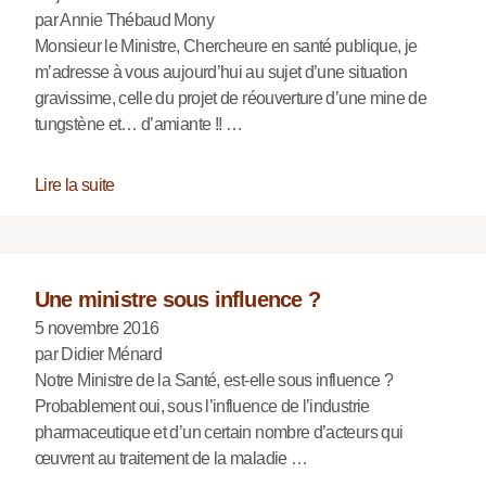
par Annie Thébaud Mony
Monsieur le Ministre, Chercheure en santé publique, je
m’adresse à vous aujourd’hui au sujet d’une situation
gravissime, celle du projet de réouverture d’une mine de
tungstène et… d’amiante !! …
Lire la suite
Une ministre sous influence ?
5 novembre 2016
par Didier Ménard
Notre Ministre de la Santé, est-elle sous influence ?
Probablement oui, sous l’influence de l’industrie
pharmaceutique et d’un certain nombre d’acteurs qui
œuvrent au traitement de la maladie …