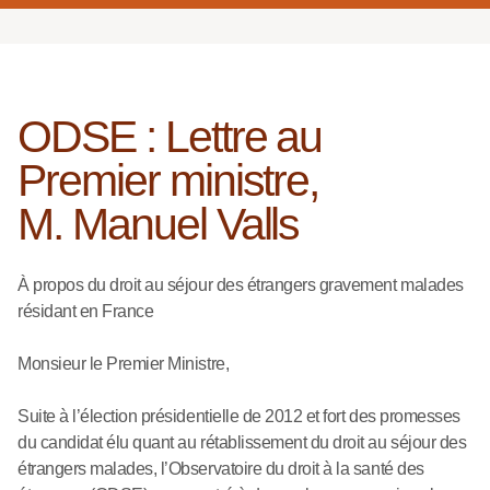
ODSE : Lettre au
Premier ministre,
M. Manuel Valls
À propos du droit au séjour des étrangers gravement malades
résidant en France
Monsieur le Premier Ministre,
Suite à l’élection présidentielle de 2012 et fort des promesses
du candidat élu quant au rétablissement du droit au séjour des
étrangers malades, l’Observatoire du droit à la santé des