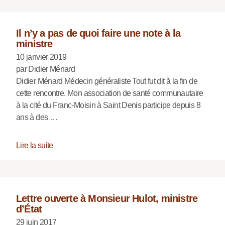
Il n’y a pas de quoi faire une note à la
ministre
10 janvier 2019
par Didier Ménard
Didier Ménard Médecin généraliste Tout fut dit à la fin de
cette rencontre. Mon association de santé communautaire
à la cité du Franc-Moisin à Saint Denis participe depuis 8
ans à des …
Lire la suite
Lettre ouverte à Monsieur Hulot, ministre
d’État
29 juin 2017