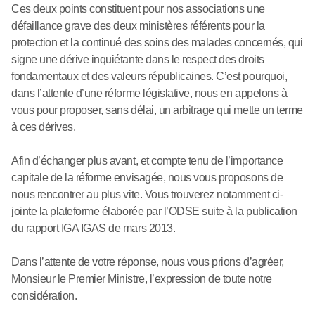
Ces deux points constituent pour nos associations une
défaillance grave des deux ministères référents pour la
protection et la continué des soins des malades concernés, qui
signe une dérive inquiétante dans le respect des droits
fondamentaux et des valeurs républicaines. C’est pourquoi,
dans l’attente d’une réforme législative, nous en appelons à
vous pour proposer, sans délai, un arbitrage qui mette un terme
à ces dérives.
Afin d’échanger plus avant, et compte tenu de l’importance
capitale de la réforme envisagée, nous vous proposons de
nous rencontrer au plus vite. Vous trouverez notamment ci-
jointe la plateforme élaborée par l’ODSE suite à la publication
du rapport IGA IGAS de mars 2013.
Dans l’attente de votre réponse, nous vous prions d’agréer,
Monsieur le Premier Ministre, l’expression de toute notre
considération.