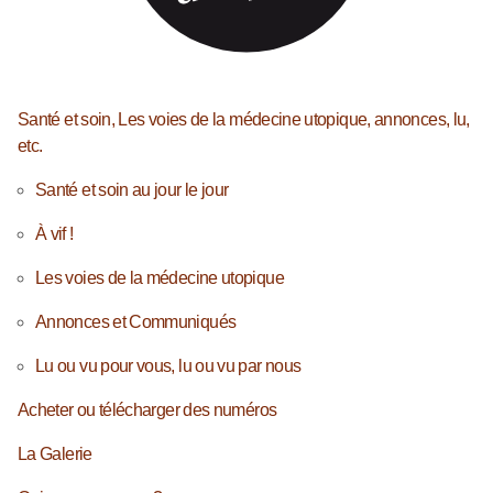
Santé et soin, Les voies de la médecine utopique, annonces, lu,
etc.
Santé et soin au jour le jour
À vif !
Les voies de la médecine utopique
Annonces et Communiqués
Lu ou vu pour vous, lu ou vu par nous
Acheter ou télécharger des numéros
La Galerie