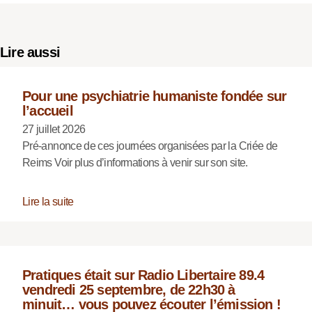
Lire aussi
Pour une psychiatrie humaniste fondée sur
l’accueil
27 juillet 2026
Pré-annonce de ces journées organisées par la Criée de
Reims Voir plus d’informations à venir sur son site.
Lire la suite
Pratiques était sur Radio Libertaire 89.4
vendredi 25 septembre, de 22h30 à
minuit… vous pouvez écouter l’émission !