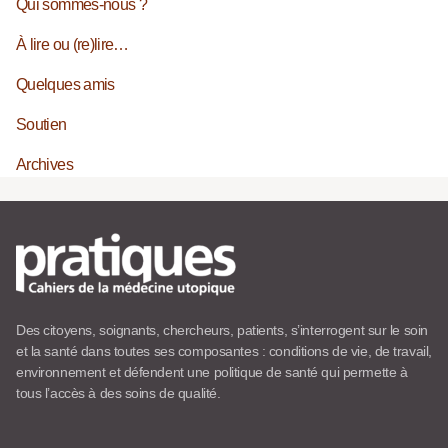
Qui sommes-nous ?
À lire ou (re)lire…
Quelques amis
Soutien
Archives
Des citoyens, soignants, chercheurs, patients, s’interrogent sur le soin
et la santé dans toutes ses composantes : conditions de vie, de travail,
environnement et défendent une politique de santé qui permette à
tous l’accès à des soins de qualité.