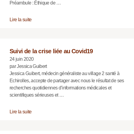
Préambule : Éthique de …
Lire la suite
Suivi de la crise liée au Covid19
24 juin 2020
par Jessica Guibert
Jessica Guibert, médecin généraliste au village 2 santé à
Echirolles, accepte de partager avec nous le résultat de ses
recherches quotidiennes d’informations médicales et
scientifiques sérieuses et …
Lire la suite