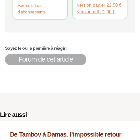
version papier
22,50
€
Voir les offres
version pdf
21,00
€
d'abonnements
Soyez le ou la première à réagir !
Forum de cet article
Lire aussi
De Tambov à Damas, l’impossible retour