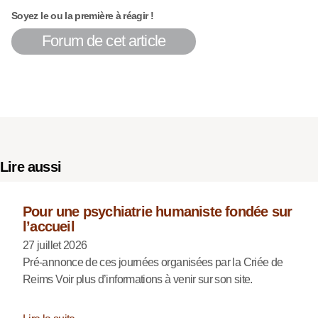
Soyez le ou la première à réagir !
Forum de cet article
Lire aussi
Pour une psychiatrie humaniste fondée sur
l’accueil
27 juillet 2026
Pré-annonce de ces journées organisées par la Criée de
Reims Voir plus d’informations à venir sur son site.