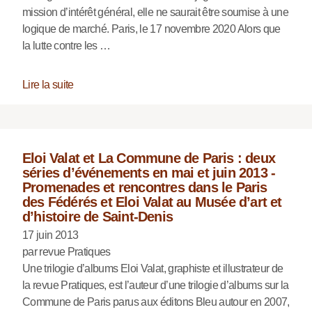
mission d’intérêt général, elle ne saurait être soumise à une
logique de marché. Paris, le 17 novembre 2020 Alors que
la lutte contre les …
Lire la suite
Eloi Valat et La Commune de Paris : deux
séries d’événements en mai et juin 2013 -
Promenades et rencontres dans le Paris
des Fédérés et Eloi Valat au Musée d’art et
d’histoire de Saint-Denis
17 juin 2013
par revue Pratiques
Une trilogie d’albums Eloi Valat, graphiste et illustrateur de
la revue Pratiques, est l’auteur d’une trilogie d’albums sur la
Commune de Paris parus aux éditons Bleu autour en 2007,