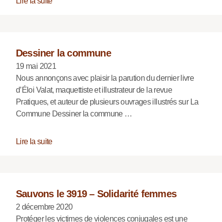
Lire la suite
Dessiner la commune
19 mai 2021
Nous annonçons avec plaisir la parution du dernier livre
d’Éloi Valat, maquettiste et illustrateur de la revue
Pratiques, et auteur de plusieurs ouvrages illustrés sur La
Commune Dessiner la commune …
Lire la suite
Sauvons le 3919 – Solidarité femmes
2 décembre 2020
Protéger les victimes de violences conjugales est une