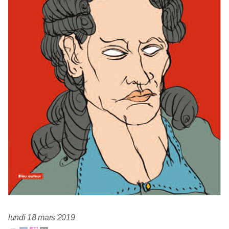
lundi 18 mars 2019