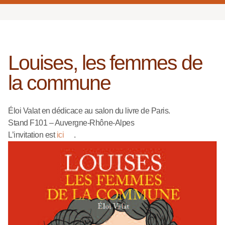
Louises, les femmes de
la commune
Éloi Valat en dédicace au salon du livre de Paris.
Stand F101 – Auvergne-Rhône-Alpes
L’invitation est
ici
.