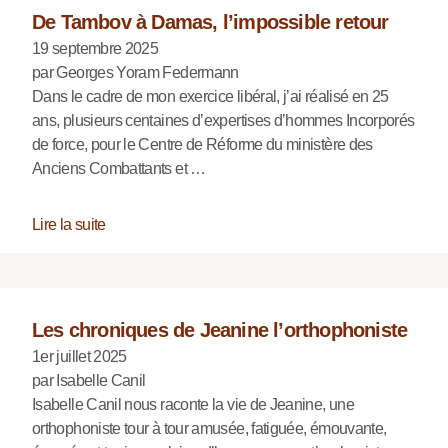
De Tambov à Damas, l’impossible retour
19 septembre 2025
par Georges Yoram Federmann
Dans le cadre de mon exercice libéral, j’ai réalisé en 25
ans, plusieurs centaines d’expertises d’hommes Incorporés
de force, pour le Centre de Réforme du ministère des
Anciens Combattants et …
Lire la suite
Les chroniques de Jeanine l’orthophoniste
1er juillet 2025
par Isabelle Canil
Isabelle Canil nous raconte la vie de Jeanine, une
orthophoniste tour à tour amusée, fatiguée, émouvante,