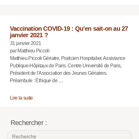
Vaccination COVID-19 : Qu’en sait-on au 27
janvier 2021 ?
31 janvier 2021
par Matthieu Piccoli
Matthieu Piccoli Gériatre, Praticien Hospitalier, Assistance
Publique-Hôpitaux de Paris. Centre Université de Paris,
Président de l’Association des Jeunes Gériatres.
Préambule : Éthique de …
Lire la suite
Rechercher :