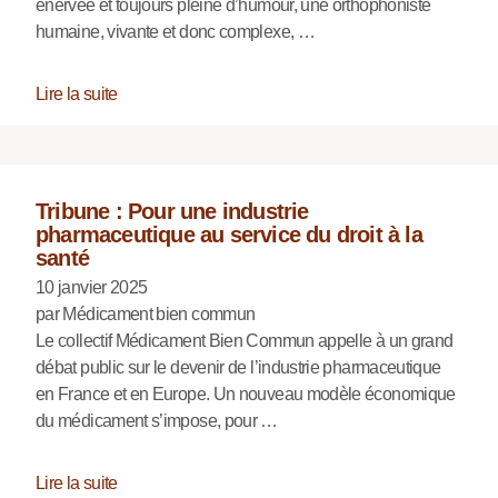
énervée et toujours pleine d’humour, une orthophoniste
humaine, vivante et donc complexe, …
Lire la suite
Tribune : Pour une industrie
pharmaceutique au service du droit à la
santé
10 janvier 2025
par Médicament bien commun
Le collectif Médicament Bien Commun appelle à un grand
débat public sur le devenir de l’industrie pharmaceutique
en France et en Europe. Un nouveau modèle économique
du médicament s’impose, pour …
Lire la suite