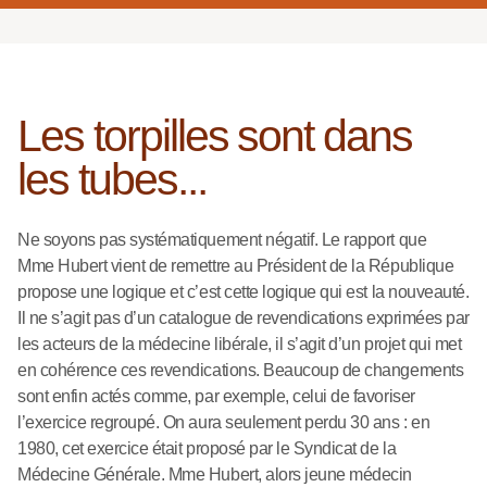
Les torpilles sont dans
les tubes...
Ne soyons pas systématiquement négatif. Le rapport que
Mme Hubert vient de remettre au Président de la République
propose une logique et c’est cette logique qui est la nouveauté.
Il ne s’agit pas d’un catalogue de revendications exprimées par
les acteurs de la médecine libérale, il s’agit d’un projet qui met
en cohérence ces revendications. Beaucoup de changements
sont enfin actés comme, par exemple, celui de favoriser
l’exercice regroupé. On aura seulement perdu 30 ans : en
1980, cet exercice était proposé par le Syndicat de la
Médecine Générale. Mme Hubert, alors jeune médecin