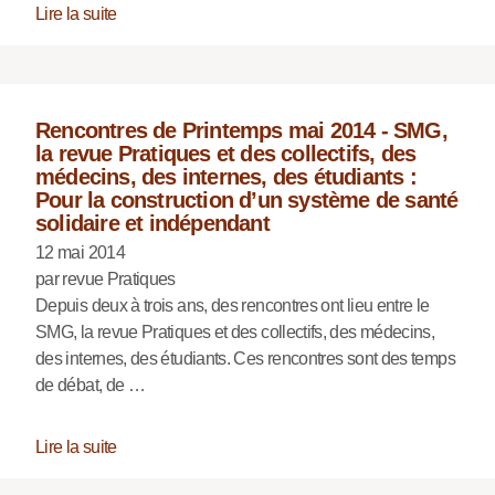
Lire la suite
Rencontres de Printemps mai 2014 - SMG,
la revue Pratiques et des collectifs, des
médecins, des internes, des étudiants :
Pour la construction d’un système de santé
solidaire et indépendant
12 mai 2014
par revue Pratiques
Depuis deux à trois ans, des rencontres ont lieu entre le
SMG, la revue Pratiques et des collectifs, des médecins,
des internes, des étudiants. Ces rencontres sont des temps
de débat, de …
Lire la suite