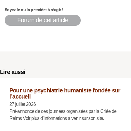
Soyez le ou la première à réagir !
Forum de cet article
Lire aussi
Pour une psychiatrie humaniste fondée sur
l’accueil
27 juillet 2026
Pré-annonce de ces journées organisées par la Criée de
Reims Voir plus d’informations à venir sur son site.