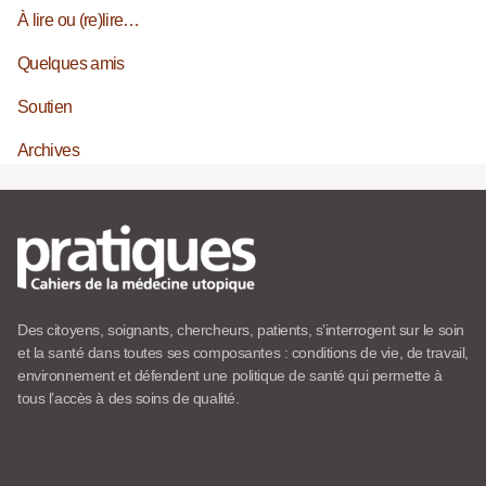
À lire ou (re)lire…
Quelques amis
Soutien
Archives
Des citoyens, soignants, chercheurs, patients, s’interrogent sur le soin
et la santé dans toutes ses composantes : conditions de vie, de travail,
environnement et défendent une politique de santé qui permette à
tous l’accès à des soins de qualité.