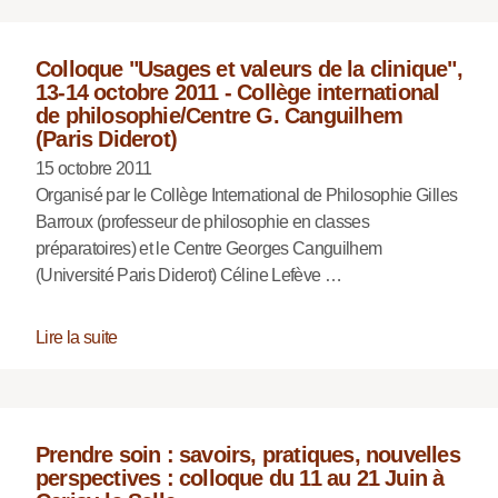
Colloque "Usages et valeurs de la clinique",
13-14 octobre 2011 - Collège international
de philosophie/Centre G. Canguilhem
(Paris Diderot)
15 octobre 2011
Organisé par le Collège International de Philosophie Gilles
Barroux (professeur de philosophie en classes
préparatoires) et le Centre Georges Canguilhem
(Université Paris Diderot) Céline Lefève …
Lire la suite
Prendre soin : savoirs, pratiques, nouvelles
perspectives : colloque du 11 au 21 Juin à