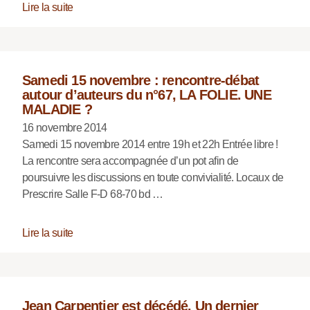
Lire la suite
Samedi 15 novembre : rencontre-débat
autour d’auteurs du n°67, LA FOLIE. UNE
MALADIE ?
16 novembre 2014
Samedi 15 novembre 2014 entre 19h et 22h Entrée libre !
La rencontre sera accompagnée d’un pot afin de
poursuivre les discussions en toute convivialité. Locaux de
Prescrire Salle F-D 68-70 bd …
Lire la suite
Jean Carpentier est décédé. Un dernier