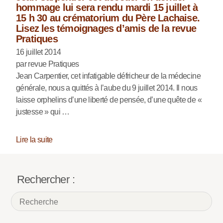
hommage lui sera rendu mardi 15 juillet à
15 h 30 au crématorium du Père Lachaise.
Lisez les témoignages d’amis de la revue
Pratiques
16 juillet 2014
par revue Pratiques
Jean Carpentier, cet infatigable défricheur de la médecine
générale, nous a quittés à l’aube du 9 juillet 2014. Il nous
laisse orphelins d’une liberté de pensée, d’une quête de «
justesse » qui …
Lire la suite
Rechercher :