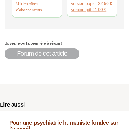
version papier
22,50
€
Voir les offres
version pdf
21,00
€
d'abonnements
Soyez le ou la première à réagir !
Forum de cet article
Lire aussi
Pour une psychiatrie humaniste fondée sur
l’accueil