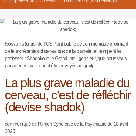
la plus grave maladie du cerveau, c’est de réfléchir (devise shadok)
Nos amis (gibis) de l’USP ont publié ce communiqué informant
de leurs récentes observations de la planète où pompent le
professeur Shadoko et le Grand Intelligencieur, que nous vous
partageons au risque d’être envoyés au goulp.
La plus grave maladie du
cerveau, c’est de réfléchir
(devise shadok)
communiqué de l’Union Syndicale de la Psychiatrie du 18 avril
2025