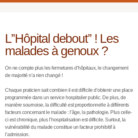
L’’Hôpital debout’’ ! Les
malades à genoux ?
On ne compte plus les fermetures d’hôpitaux, le changement
de majorité n’a rien changé !
Chaque praticien sait combien il est difficile d’obtenir une place
programmée dans un service hospitalier public. De plus, de
manière sournoise, la difficulté est proportionnelle à différents
facteurs concernant le malade : l’âge, la pathologie. Plus celle-
ci est chronique, plus l’hospitalisation est difficile. Surtout, la
vulnérabilité du malade constitue un facteur prohibitif à
l’admission.