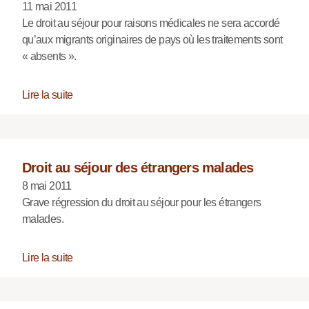
11 mai 2011
Le droit au séjour pour raisons médicales ne sera accordé
qu’aux migrants originaires de pays où les traitements sont
« absents ».
Lire la suite
Droit au séjour des étrangers malades
8 mai 2011
Grave régression du droit au séjour pour les étrangers
malades.
Lire la suite