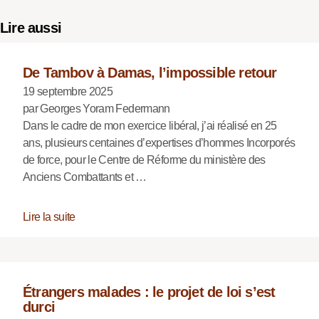
Lire aussi
De Tambov à Damas, l’impossible retour
19 septembre 2025
par Georges Yoram Federmann
Dans le cadre de mon exercice libéral, j’ai réalisé en 25
ans, plusieurs centaines d’expertises d’hommes Incorporés
de force, pour le Centre de Réforme du ministère des
Anciens Combattants et …
Lire la suite
Étrangers malades : le projet de loi s’est
durci