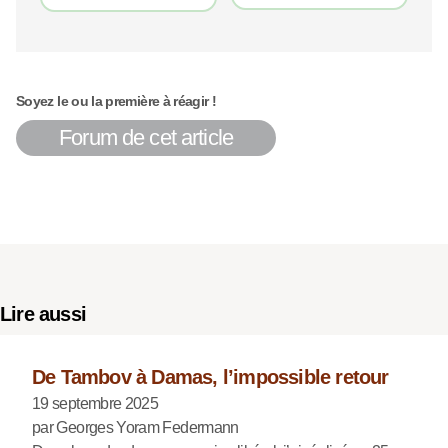
Soyez le ou la première à réagir !
Forum de cet article
Lire aussi
De Tambov à Damas, l’impossible retour
19 septembre 2025
par Georges Yoram Federmann