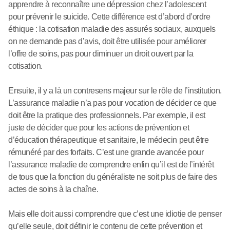
apprendre à reconnaître une dépression chez l’adolescent
pour prévenir le suicide. Cette différence est d’abord d’ordre
éthique : la cotisation maladie des assurés sociaux, auxquels
on ne demande pas d’avis, doit être utilisée pour améliorer
l’offre de soins, pas pour diminuer un droit ouvert par la
cotisation.
Ensuite, il y a là un contresens majeur sur le rôle de l’institution.
L’assurance maladie n’a pas pour vocation de décider ce que
doit être la pratique des professionnels. Par exemple, il est
juste de décider que pour les actions de prévention et
d’éducation thérapeutique et sanitaire, le médecin peut être
rémunéré par des forfaits. C’est une grande avancée pour
l’assurance maladie de comprendre enfin qu’il est de l’intérêt
de tous que la fonction du généraliste ne soit plus de faire des
actes de soins à la chaîne.
Mais elle doit aussi comprendre que c’est une idiotie de penser
qu’elle seule, doit définir le contenu de cette prévention et