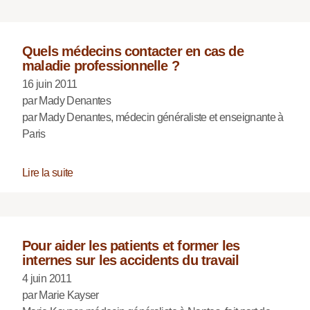
Quels médecins contacter en cas de
maladie professionnelle ?
16 juin 2011
par Mady Denantes
par Mady Denantes, médecin généraliste et enseignante à
Paris
Lire la suite
Pour aider les patients et former les
internes sur les accidents du travail
4 juin 2011
par Marie Kayser