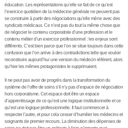
éducation. Les représentations qu’elle se fait de ce qu’est
l’exercice quotidien de la médecine générale ne peuvent pas
se construire à partir des négociations qu’elle mène avec des
syndicats médicaux. Ce n’est pas du tout la même chose que
de négocier le contenu corporatiste d’une profession et le
contenu métier d’un exercice professionnel : les enjeux sont
différents. C’est bien parce que l’on se situe toujours dans cette
confusion que l’on arrive à des contradictions telle que vouloir
reconstruire aujourd’hui une version du médecin référent, alors
qu’hier les mêmes protagonistes le supprimaient.
Il ne peut pas avoir de progrès dans la transformation du
système de l’offre de soins s’il n’y pas d’espace de négociation
hors corporatisme. Cet espace doit être un espace
d’apprentissage de ce qu’est une logique institutionnelle et ce
qu’est une logique professionnelle. Il faut commencer à
respecter l’autre, et pour cela cesser d’humilier les médecins et
soignants de premier recours. La diminution des dépenses de