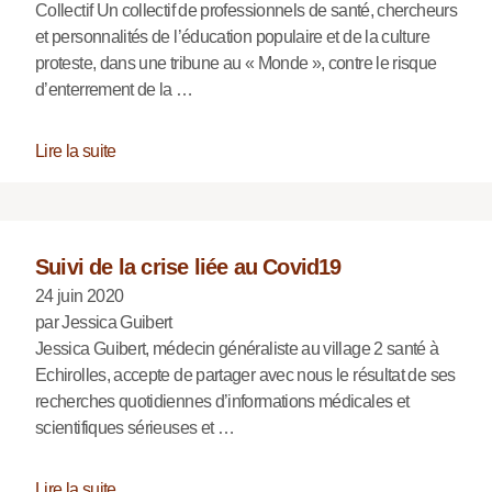
Collectif Un collectif de professionnels de santé, chercheurs
et personnalités de l’éducation populaire et de la culture
proteste, dans une tribune au « Monde », contre le risque
d’enterrement de la …
Lire la suite
Suivi de la crise liée au Covid19
24 juin 2020
par Jessica Guibert
Jessica Guibert, médecin généraliste au village 2 santé à
Echirolles, accepte de partager avec nous le résultat de ses
recherches quotidiennes d’informations médicales et
scientifiques sérieuses et …
Lire la suite