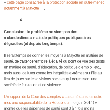
–
cette page consacrée à la protection sociale en outre-mer et
notamment à Mayotte
.
4.
Conclusion : le problème ne vient pas des
« clandestines » mais de politiques publiques très
dégradées (et depuis longtemps).
Il serait temps de donner les moyens à Mayotte en matière de
santé, de traiter ce territoire à égalité du point de vue des droits,
en matière de santé, d’éducation, de politique d’emploi, etc.,
mais aussi de lutter contre les inégalités extrêmes sur l’île au
lieu de jouer sur les divisions sociales qui nourrissent une
société de frustration et de violence.
Un rapport de la Cour des comptes « La santé dans les outre-
mer, une responsabilité de la Républiqu
e (juin 2014) »
montre que les dépenses de santé sont 3 à 4 fois moins