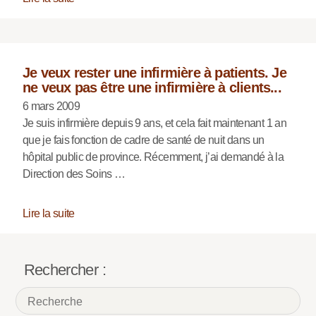
Je veux rester une infirmière à patients. Je
ne veux pas être une infirmière à clients...
6 mars 2009
Je suis infirmière depuis 9 ans, et cela fait maintenant 1 an
que je fais fonction de cadre de santé de nuit dans un
hôpital public de province. Récemment, j’ai demandé à la
Direction des Soins …
Lire la suite
Rechercher :