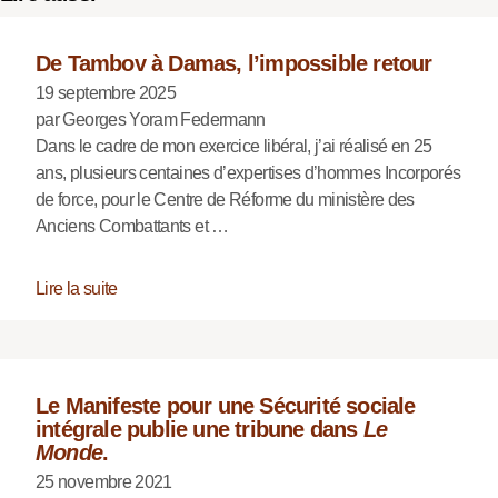
De Tambov à Damas, l’impossible retour
19 septembre 2025
par Georges Yoram Federmann
Dans le cadre de mon exercice libéral, j’ai réalisé en 25
ans, plusieurs centaines d’expertises d’hommes Incorporés
de force, pour le Centre de Réforme du ministère des
Anciens Combattants et …
Lire la suite
Le Manifeste pour une Sécurité sociale
intégrale publie une tribune dans
Le
Monde
.
25 novembre 2021