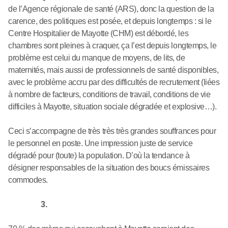
de l’Agence régionale de santé (ARS), donc la question de la
carence, des politiques est posée, et depuis longtemps : si le
Centre Hospitalier de Mayotte (CHM) est débordé, les
chambres sont pleines à craquer, ça l’est depuis longtemps, le
problème est celui du manque de moyens, de lits, de
maternités, mais aussi de professionnels de santé disponibles,
avec le problème accru par des difficultés de recrutement (liées
à nombre de facteurs, conditions de travail, conditions de vie
difficiles à Mayotte, situation sociale dégradée et explosive…).
Ceci s’accompagne de très très très grandes souffrances pour
le personnel en poste. Une impression juste de service
dégradé pour (toute) la population. D’où la tendance à
désigner responsables de la situation des boucs émissaires
commodes.
3.