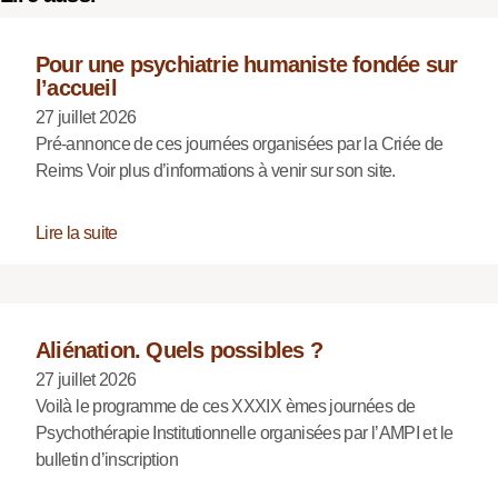
Pour une psychiatrie humaniste fondée sur
l’accueil
27 juillet 2026
Pré-annonce de ces journées organisées par la Criée de
Reims Voir plus d’informations à venir sur son site.
Lire la suite
Aliénation. Quels possibles ?
27 juillet 2026
Voilà le programme de ces XXXIX èmes journées de
Psychothérapie Institutionnelle organisées par l’AMPI et le
bulletin d’inscription