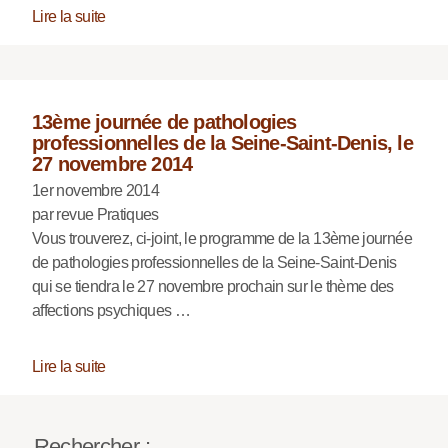
Lire la suite
13ème journée de pathologies
professionnelles de la Seine-Saint-Denis, le
27 novembre 2014
1er novembre 2014
par revue Pratiques
Vous trouverez, ci-joint, le programme de la 13ème journée
de pathologies professionnelles de la Seine-Saint-Denis
qui se tiendra le 27 novembre prochain sur le thème des
affections psychiques …
Lire la suite
Rechercher :