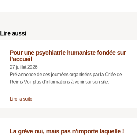
Lire aussi
Pour une psychiatrie humaniste fondée sur
l’accueil
27 juillet 2026
Pré-annonce de ces journées organisées par la Criée de
Reims Voir plus d’informations à venir sur son site.
Lire la suite
La grève oui, mais pas n’importe laquelle !