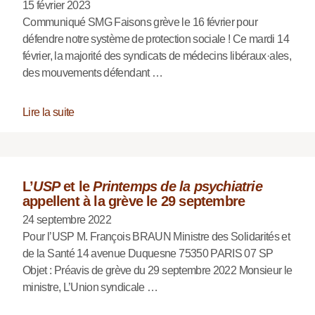
15 février 2023
Communiqué SMG Faisons grève le 16 février pour
défendre notre système de protection sociale ! Ce mardi 14
février, la majorité des syndicats de médecins libéraux·ales,
des mouvements défendant …
Lire la suite
L’
USP
et le
Printemps de la psychiatrie
appellent à la grève le 29 septembre
24 septembre 2022
Pour l’USP M. François BRAUN Ministre des Solidarités et
de la Santé 14 avenue Duquesne 75350 PARIS 07 SP
Objet : Préavis de grève du 29 septembre 2022 Monsieur le
ministre, L’Union syndicale …