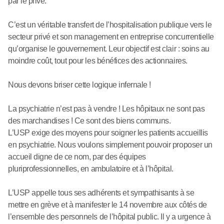
par le privé.
C’est un véritable transfert de l’hospitalisation publique vers le
secteur privé et son management en entreprise concurrentielle
qu’organise le gouvernement. Leur objectif est clair : soins au
moindre coût, tout pour les bénéfices des actionnaires.
Nous devons briser cette logique infernale !
La psychiatrie n’est pas à vendre ! Les hôpitaux ne sont pas
des marchandises ! Ce sont des biens communs.
L’USP exige des moyens pour soigner les patients accueillis
en psychiatrie. Nous voulons simplement pouvoir proposer un
accueil digne de ce nom, par des équipes
pluriprofessionnelles, en ambulatoire et à l’hôpital.
L’USP appelle tous ses adhérents et sympathisants à se
mettre en grève et à manifester le 14 novembre aux côtés de
l’ensemble des personnels de l’hôpital public. Il y a urgence à