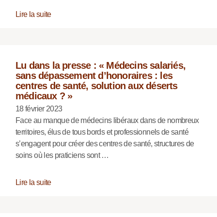
Lire la suite
Lu dans la presse : « Médecins salariés,
sans dépassement d’honoraires : les
centres de santé, solution aux déserts
médicaux ? »
18 février 2023
Face au manque de médecins libéraux dans de nombreux
territoires, élus de tous bords et professionnels de santé
s’engagent pour créer des centres de santé, structures de
soins où les praticiens sont …
Lire la suite