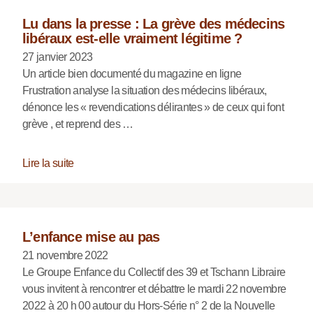
Lu dans la presse : La grève des médecins
libéraux est-elle vraiment légitime ?
27 janvier 2023
Un article bien documenté du magazine en ligne
Frustration analyse la situation des médecins libéraux,
dénonce les « revendications délirantes » de ceux qui font
grève , et reprend des …
Lire la suite
L’enfance mise au pas
21 novembre 2022
Le Groupe Enfance du Collectif des 39 et Tschann Libraire
vous invitent à rencontrer et débattre le mardi 22 novembre
2022 à 20 h 00 autour du Hors-Série n° 2 de la Nouvelle