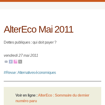
AlterEco Mai 2011
Dettes publiques : qui doit payer ?
vendredi 27 mai 2011
#
Revue : Alternatives économiques
Voir en ligne :
AlterEco : Sommaire du dernier
numéro paru