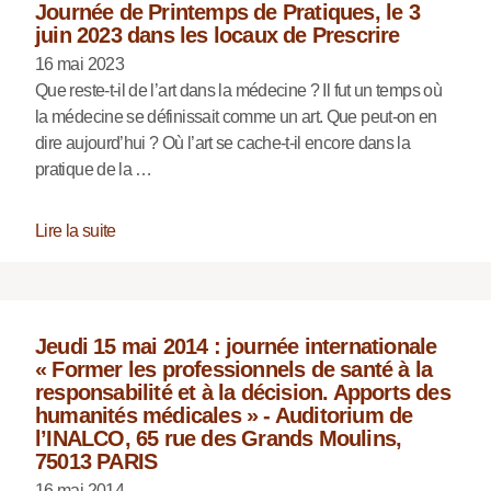
Journée de Printemps de Pratiques, le 3
juin 2023 dans les locaux de Prescrire
16 mai 2023
Que reste-t-il de l’art dans la médecine ? Il fut un temps où
la médecine se définissait comme un art. Que peut-on en
dire aujourd’hui ? Où l’art se cache-t-il encore dans la
pratique de la …
Lire la suite
Jeudi 15 mai 2014 : journée internationale
« Former les professionnels de santé à la
responsabilité et à la décision. Apports des
humanités médicales » - Auditorium de
l’INALCO, 65 rue des Grands Moulins,
75013 PARIS
16 mai 2014