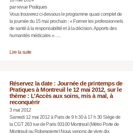
par revue Pratiques
Vous trouverez ci-dessous le programme quasi complet de
la journée du 15 mai prochain : « Former les professionnels
de santé à la responsabilité et à la décision. Apports des
humanités médicales ». …
Lire la suite
Réservez la date : Journée de printemps de
Pratiques à Montreuil le 12 mai 2012, sur le
thème : L’Accès aux soins, mis à mal, à
reconquérir
3 mai 2012
Samedi 12 mai 2012 à Paris de 9 h 30 à 17 h 30 Siège de
la CGT 263 rue de Paris 93100 Montreuil (Métro Porte de
Montreuil ou Robespierre) Nous venons de vivre dix