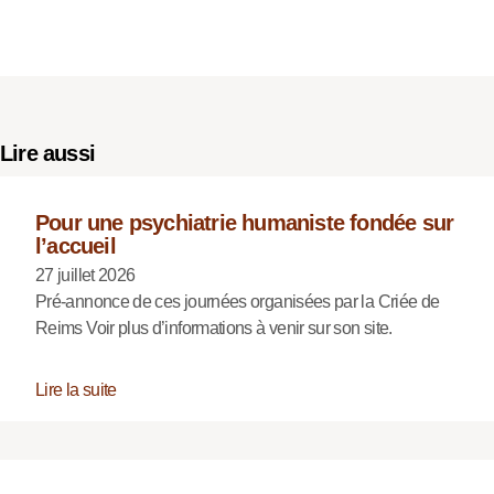
Lire aussi
Pour une psychiatrie humaniste fondée sur
l’accueil
27 juillet 2026
Pré-annonce de ces journées organisées par la Criée de
Reims Voir plus d’informations à venir sur son site.
Lire la suite