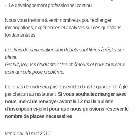
- Le développement professionnel continu.
Nous vous invitons à venir nombreux pour échanger
interrogations, expériences et analyses sur ces questions
fondamentales.
Les frais de participation aux débats sont libres à régler sur
place.
Gratuit pour les étudiants et les chômeurs et pour tous ceux
pour qui cela pose problème.
Le repas de midi sera pris ensemble dans le quartier et réglé
par chacun au restaurant.
Si vous souhaitez manger avec
nous, merci de renvoyer avant le 12 mai le bulletin
d’inscription ci-joint pour que nous puissions réserver le
nombre de places nécessaires
.
vendredi 20 mai 2011