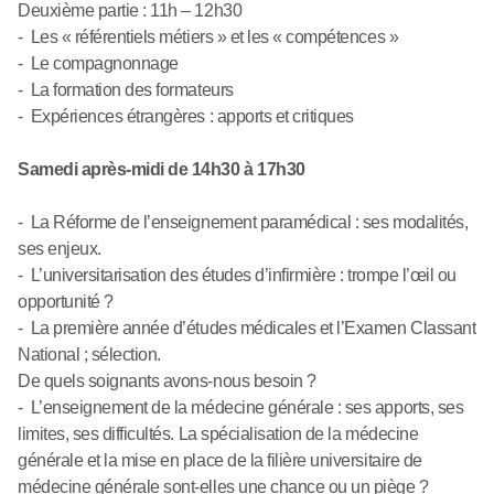
Deuxième partie : 11h – 12h30
- Les « référentiels métiers » et les « compétences »
- Le compagnonnage
- La formation des formateurs
- Expériences étrangères : apports et critiques
Samedi après-midi de 14h30 à 17h30
- La Réforme de l’enseignement paramédical : ses modalités,
ses enjeux.
- L’universitarisation des études d’infirmière : trompe l’œil ou
opportunité ?
- La première année d’études médicales et l’Examen Classant
National ; sélection.
De quels soignants avons-nous besoin ?
- L’enseignement de la médecine générale : ses apports, ses
limites, ses difficultés. La spécialisation de la médecine
générale et la mise en place de la filière universitaire de
médecine générale sont-elles une chance ou un piège ?