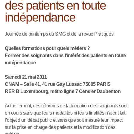
des patients en toute
indépendance
Journée de printemps du SMG et de la revue Pratiques
Quelles formations pour quels métiers ?
Former des soignants dans l’intérêt des patients en toute
indépendance
Samedi 21 mai 2011
CNAM – Salle 41, 41 rue Gay Lussac 75005 PARIS
RER B Luxembourg, métro ligne 7 Censier Daubenton
Actuellement, des réformes de la formation des soignants sont
en cours sans que leurs modalités ni leurs finalités n’aient fait
l’objet d’un débat public et sans que soit mesuré leur impact
sur la prise en charge des patients et la modification des