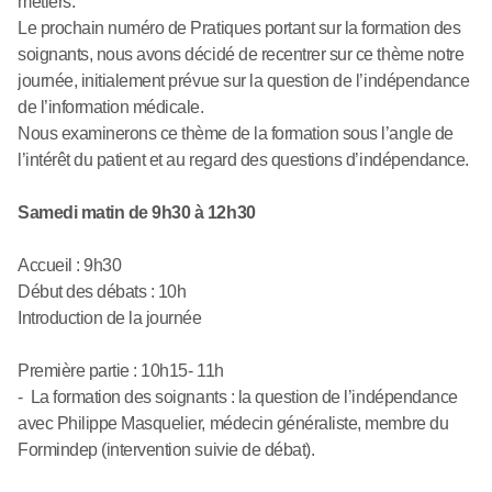
métiers.
Le prochain numéro de Pratiques portant sur la formation des
soignants, nous avons décidé de recentrer sur ce thème notre
journée, initialement prévue sur la question de l’indépendance
de l’information médicale.
Nous examinerons ce thème de la formation sous l’angle de
l’intérêt du patient et au regard des questions d’indépendance.
Samedi matin de 9h30 à 12h30
Accueil : 9h30
Début des débats : 10h
Introduction de la journée
Première partie : 10h15- 11h
- La formation des soignants : la question de l’indépendance
avec Philippe Masquelier, médecin généraliste, membre du
Formindep (intervention suivie de débat).