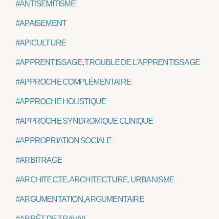
#ANTISÉMITISME
#APAISEMENT
#APICULTURE
#APPRENTISSAGE, TROUBLE DE L'APPRENTISSAGE
#APPROCHE COMPLÉMENTAIRE
#APPROCHE HOLISTIQUE
#APPROCHE SYNDROMIQUE CLINIQUE
#APPROPRIATION SOCIALE
#ARBITRAGE
#ARCHITECTE, ARCHITECTURE, URBANISME
#ARGUMENTATION, ARGUMENTAIRE
#ARRÊT DE TRAVAIL