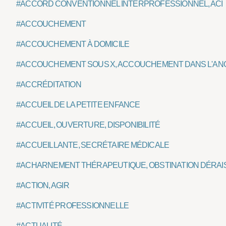
#ACCORD CONVENTIONNEL INTERPROFESSIONNEL, ACI
#ACCOUCHEMENT
#ACCOUCHEMENT À DOMICILE
#ACCOUCHEMENT SOUS X, ACCOUCHEMENT DANS L'A
#ACCRÉDITATION
#ACCUEIL DE LA PETITE ENFANCE
#ACCUEIL, OUVERTURE, DISPONIBILITÉ
#ACCUEILLANTE, SECRÉTAIRE MÉDICALE
#ACHARNEMENT THÉRAPEUTIQUE, OBSTINATION DÉRA
#ACTION, AGIR
#ACTIVITÉ PROFESSIONNELLE
#ACTUALITÉ