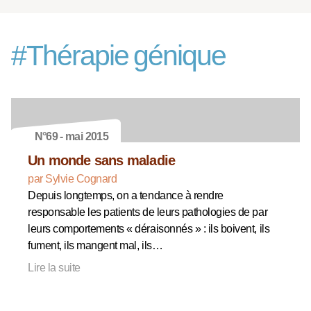
#
Thérapie génique
N°69 - mai 2015
Un monde sans maladie
par Sylvie Cognard
Depuis longtemps, on a tendance à rendre
responsable les patients de leurs pathologies de par
leurs comportements « déraisonnés » : ils boivent, ils
fument, ils mangent mal, ils…
Lire la suite