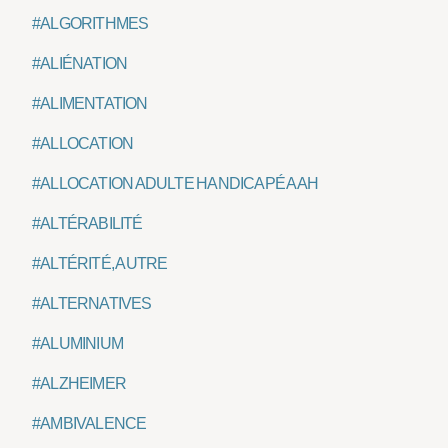
#ALGORITHMES
#ALIÉNATION
#ALIMENTATION
#ALLOCATION
#ALLOCATION ADULTE HANDICAPÉ AAH
#ALTÉRABILITÉ
#ALTÉRITÉ, AUTRE
#ALTERNATIVES
#ALUMINIUM
#ALZHEIMER
#AMBIVALENCE