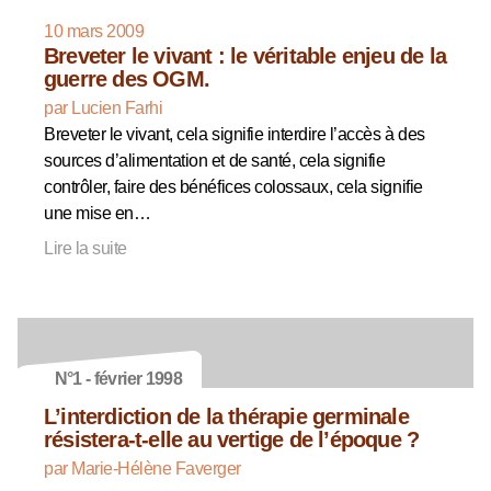
10 mars 2009
Breveter le vivant : le véritable enjeu de la
guerre des OGM.
par Lucien Farhi
Breveter le vivant, cela signifie interdire l’accès à des
sources d’alimentation et de santé, cela signifie
contrôler, faire des bénéfices colossaux, cela signifie
une mise en…
Lire la suite
N°1 - février 1998
L’interdiction de la thérapie germinale
résistera-t-elle au vertige de l’époque ?
par Marie-Hélène Faverger