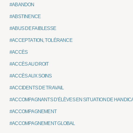
#ABANDON
#ABSTINENCE
#ABUS DE FAIBLESSE
#ACCEPTATION, TOLÉRANCE
#ACCÈS
#ACCÈS AU DROIT
#ACCÈS AUX SOINS
#ACCIDENTS DE TRAVAIL
#ACCOMPAGNANTS D'ÉLÈVES EN SITUATION DE HANDIC
#ACCOMPAGNEMENT
#ACCOMPAGNEMENT GLOBAL