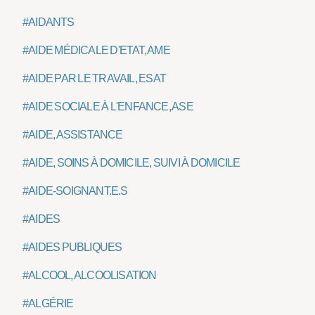
#AIDANTS
#AIDE MÉDICALE D'ETAT, AME
#AIDE PAR LE TRAVAIL, ESAT
#AIDE SOCIALE À L'ENFANCE, ASE
#AIDE, ASSISTANCE
#AIDE, SOINS À DOMICILE, SUIVI À DOMICILE
#AIDE-SOIGNANT.E.S
#AIDES
#AIDES PUBLIQUES
#ALCOOL, ALCOOLISATION
#ALGÉRIE