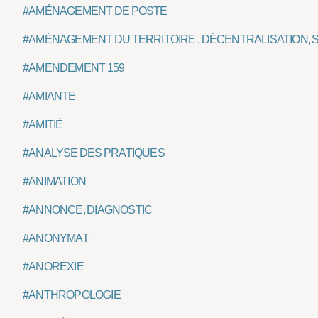
#AMÉNAGEMENT DE POSTE
#AMÉNAGEMENT DU TERRITOIRE , DÉCENTRALISATION, 
#AMENDEMENT 159
#AMIANTE
#AMITIÉ
#ANALYSE DES PRATIQUES
#ANIMATION
#ANNONCE, DIAGNOSTIC
#ANONYMAT
#ANOREXIE
#ANTHROPOLOGIE