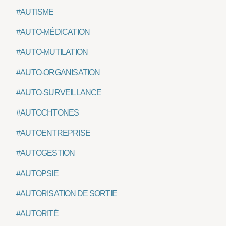
#AUTISME
#AUTO-MÉDICATION
#AUTO-MUTILATION
#AUTO-ORGANISATION
#AUTO-SURVEILLANCE
#AUTOCHTONES
#AUTOENTREPRISE
#AUTOGESTION
#AUTOPSIE
#AUTORISATION DE SORTIE
#AUTORITÉ