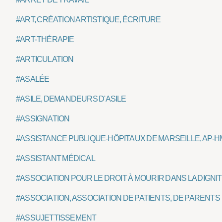
#ART, CRÉATION ARTISTIQUE, ÉCRITURE
#ART-THÉRAPIE
#ARTICULATION
#ASALÉE
#ASILE, DEMANDEURS D'ASILE
#ASSIGNATION
#ASSISTANCE PUBLIQUE-HÔPITAUX DE MARSEILLE, AP-H
#ASSISTANT MÉDICAL
#ASSOCIATION POUR LE DROIT À MOURIR DANS LA DIGNIT
#ASSOCIATION, ASSOCIATION DE PATIENTS, DE PARENTS
#ASSUJETTISSEMENT