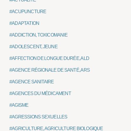
#ACUPUNCTURE
#ADAPTATION
#ADDICTION, TOXICOMANIE
#ADOLESCENT, JEUNE
#AFFECTION DE LONGUE DURÉE, ALD
#AGENCE RÉGIONALE DE SANTÉ, ARS
#AGENCE SANITAIRE
#AGENCES DU MÉDICAMENT
#AGISME
#AGRESSIONS SEXUELLES
#AGRICULTURE, AGRICULTURE BIOLOGIQUE