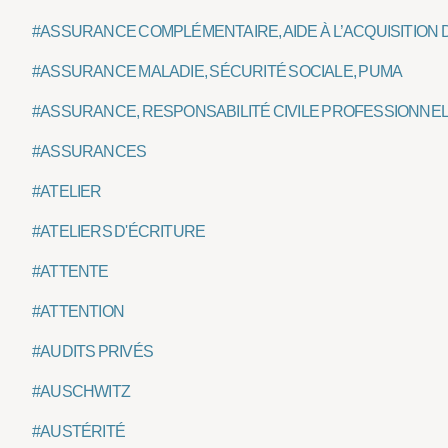
#ASSURANCE COMPLÉMENTAIRE, AIDE À L’ACQUISITION
#ASSURANCE MALADIE, SÉCURITÉ SOCIALE, PUMA
#ASSURANCE, RESPONSABILITÉ CIVILE PROFESSIONNE
#ASSURANCES
#ATELIER
#ATELIERS D'ÉCRITURE
#ATTENTE
#ATTENTION
#AUDITS PRIVÉS
#AUSCHWITZ
#AUSTÉRITÉ