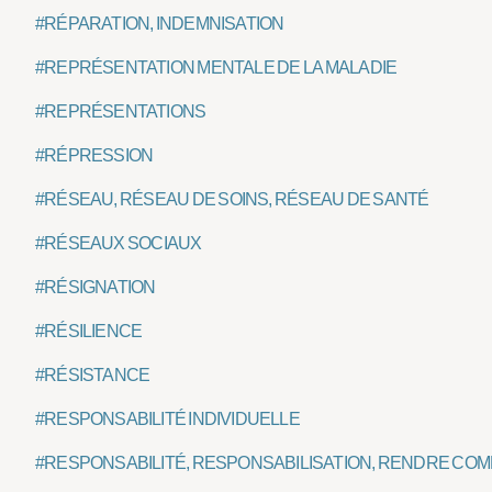
#RÉPARATION, INDEMNISATION
#REPRÉSENTATION MENTALE DE LA MALADIE
#REPRÉSENTATIONS
#RÉPRESSION
#RÉSEAU, RÉSEAU DE SOINS, RÉSEAU DE SANTÉ
#RÉSEAUX SOCIAUX
#RÉSIGNATION
#RÉSILIENCE
#RÉSISTANCE
#RESPONSABILITÉ INDIVIDUELLE
#RESPONSABILITÉ, RESPONSABILISATION, RENDRE COMP