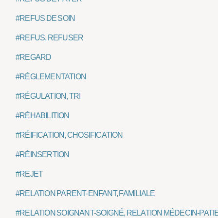
#REFUS DE SOIN
#REFUS, REFUSER
#REGARD
#RÉGLEMENTATION
#RÉGULATION, TRI
#RÉHABILITION
#RÉIFICATION, CHOSIFICATION
#RÉINSERTION
#REJET
#RELATION PARENT-ENFANT, FAMILIALE
#RELATION SOIGNANT-SOIGNÉ, RELATION MÉDECIN-PATI