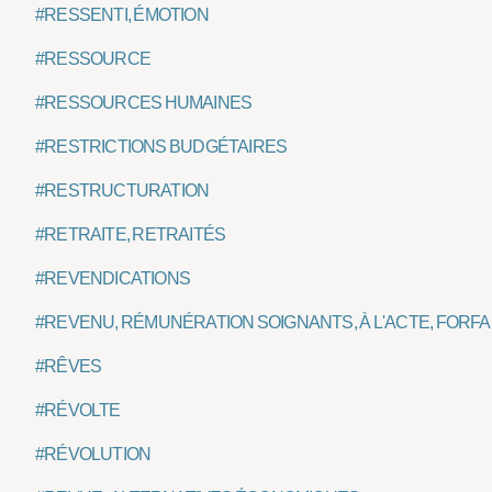
#RESSENTI, ÉMOTION
#RESSOURCE
#RESSOURCES HUMAINES
#RESTRICTIONS BUDGÉTAIRES
#RESTRUCTURATION
#RETRAITE, RETRAITÉS
#REVENDICATIONS
#REVENU, RÉMUNÉRATION SOIGNANTS, À L'ACTE, FORFAIT
#RÊVES
#RÉVOLTE
#RÉVOLUTION