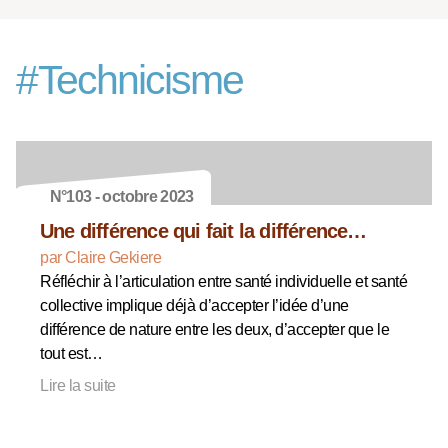
#
Technicisme
N°103 - octobre 2023
Une différence qui fait la différence…
par Claire Gekiere
Réfléchir à l’articulation entre santé individuelle et santé
collective implique déjà d’accepter l’idée d’une
différence de nature entre les deux, d’accepter que le
tout est…
Lire la suite