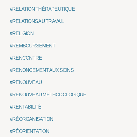
#RELATION THÉRAPEUTIQUE
#RELATIONS AU TRAVAIL
#RELIGION
#REMBOURSEMENT
#RENCONTRE
#RENONCEMENT AUX SOINS
#RENOUVEAU
#RENOUVEAU MÉTHODOLOGIQUE
#RENTABILITÉ
#RÉORGANISATION
#RÉORIENTATION