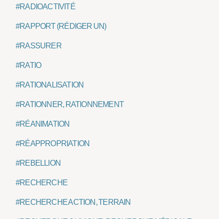
#RADIOACTIVITÉ
#RAPPORT (RÉDIGER UN)
#RASSURER
#RATIO
#RATIONALISATION
#RATIONNER, RATIONNEMENT
#RÉANIMATION
#RÉAPPROPRIATION
#REBELLION
#RECHERCHE
#RECHERCHE ACTION, TERRAIN