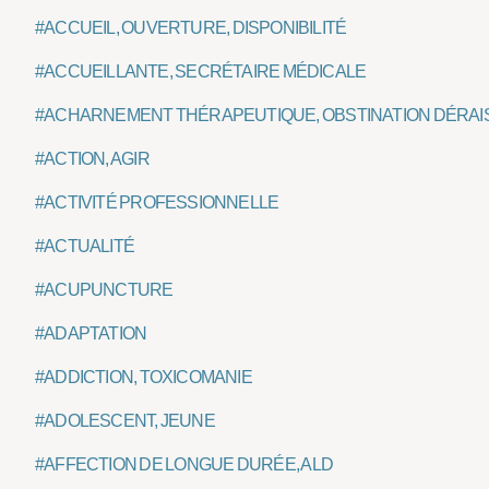
#ACCUEIL, OUVERTURE, DISPONIBILITÉ
#ACCUEILLANTE, SECRÉTAIRE MÉDICALE
#ACHARNEMENT THÉRAPEUTIQUE, OBSTINATION DÉRA
#ACTION, AGIR
#ACTIVITÉ PROFESSIONNELLE
#ACTUALITÉ
#ACUPUNCTURE
#ADAPTATION
#ADDICTION, TOXICOMANIE
#ADOLESCENT, JEUNE
#AFFECTION DE LONGUE DURÉE, ALD