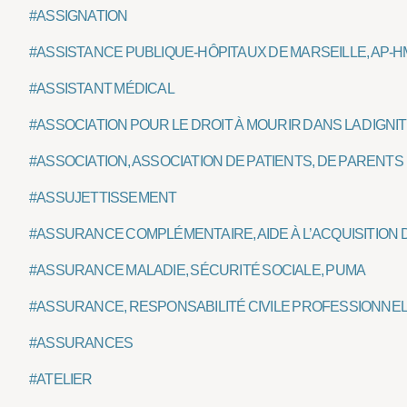
#ASSIGNATION
#ASSISTANCE PUBLIQUE-HÔPITAUX DE MARSEILLE, AP-H
#ASSISTANT MÉDICAL
#ASSOCIATION POUR LE DROIT À MOURIR DANS LA DIGNIT
#ASSOCIATION, ASSOCIATION DE PATIENTS, DE PARENTS
#ASSUJETTISSEMENT
#ASSURANCE COMPLÉMENTAIRE, AIDE À L’ACQUISITION
#ASSURANCE MALADIE, SÉCURITÉ SOCIALE, PUMA
#ASSURANCE, RESPONSABILITÉ CIVILE PROFESSIONNE
#ASSURANCES
#ATELIER