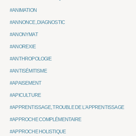
#ANIMATION
#ANNONCE, DIAGNOSTIC
#ANONYMAT
#ANOREXIE
#ANTHROPOLOGIE
#ANTISÉMITISME
#APAISEMENT
#APICULTURE
#APPRENTISSAGE, TROUBLE DE L'APPRENTISSAGE
#APPROCHE COMPLÉMENTAIRE
#APPROCHE HOLISTIQUE