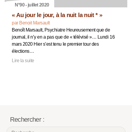
N°90 - juillet 2020
« Au jour le jour, à la nuit la nuit * »
par Benoit Marsault
Benoît Marsault, Psychiatre Heureusement que de
journal, il n’y en a pas que de « télévisé »… Lundi 16
mars 2020 Hier s’est tenu le premier tour des
élections…
Lire la suite
Rechercher :