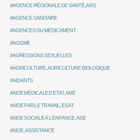
#AGENCE RÉGIONALE DE SANTÉ, ARS
#AGENCE SANITAIRE
#AGENCES DU MÉDICAMENT
#AGISME
#AGRESSIONS SEXUELLES
#AGRICULTURE, AGRICULTURE BIOLOGIQUE
#AIDANTS
#AIDE MÉDICALE D'ETAT, AME
#AIDE PAR LE TRAVAIL, ESAT
#AIDE SOCIALE À L'ENFANCE, ASE
#AIDE, ASSISTANCE