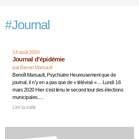
#
Journal
14 août 2020
Journal d’épidémie
par Benoit Marsault
Benoît Marsault, Psychiatre Heureusement que de
journal, il n’y en a pas que de « télévisé »… Lundi 16
mars 2020 Hier s’est tenu le second tour des élections
municipales.…
Lire la suite