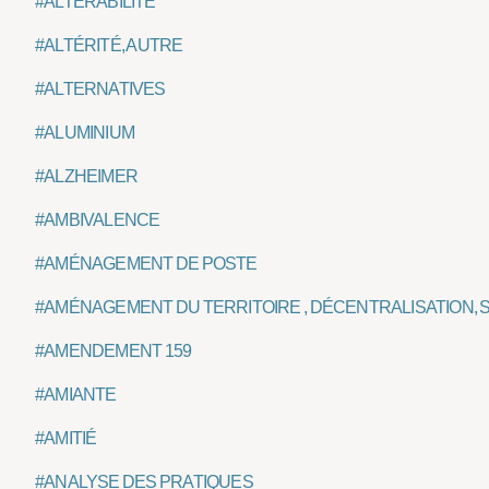
#ALTÉRABILITÉ
#ALTÉRITÉ, AUTRE
#ALTERNATIVES
#ALUMINIUM
#ALZHEIMER
#AMBIVALENCE
#AMÉNAGEMENT DE POSTE
#AMÉNAGEMENT DU TERRITOIRE , DÉCENTRALISATION, 
#AMENDEMENT 159
#AMIANTE
#AMITIÉ
#ANALYSE DES PRATIQUES