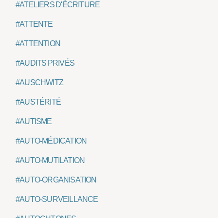
#ATELIERS D'ÉCRITURE
#ATTENTE
#ATTENTION
#AUDITS PRIVÉS
#AUSCHWITZ
#AUSTÉRITÉ
#AUTISME
#AUTO-MÉDICATION
#AUTO-MUTILATION
#AUTO-ORGANISATION
#AUTO-SURVEILLANCE