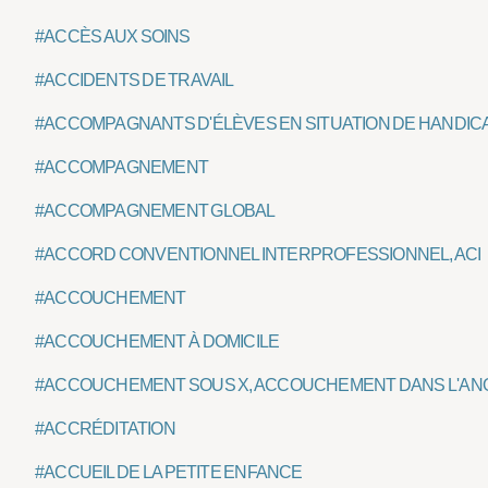
#ACCÈS AUX SOINS
#ACCIDENTS DE TRAVAIL
#ACCOMPAGNANTS D'ÉLÈVES EN SITUATION DE HANDIC
#ACCOMPAGNEMENT
#ACCOMPAGNEMENT GLOBAL
#ACCORD CONVENTIONNEL INTERPROFESSIONNEL, ACI
#ACCOUCHEMENT
#ACCOUCHEMENT À DOMICILE
#ACCOUCHEMENT SOUS X, ACCOUCHEMENT DANS L'A
#ACCRÉDITATION
#ACCUEIL DE LA PETITE ENFANCE