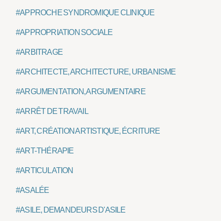
#APPROCHE SYNDROMIQUE CLINIQUE
#APPROPRIATION SOCIALE
#ARBITRAGE
#ARCHITECTE, ARCHITECTURE, URBANISME
#ARGUMENTATION, ARGUMENTAIRE
#ARRÊT DE TRAVAIL
#ART, CRÉATION ARTISTIQUE, ÉCRITURE
#ART-THÉRAPIE
#ARTICULATION
#ASALÉE
#ASILE, DEMANDEURS D'ASILE