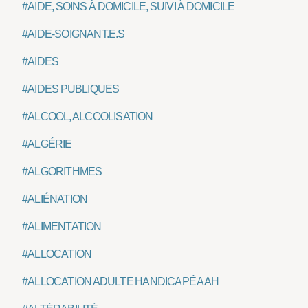
#AIDE, SOINS À DOMICILE, SUIVI À DOMICILE
#AIDE-SOIGNANT.E.S
#AIDES
#AIDES PUBLIQUES
#ALCOOL, ALCOOLISATION
#ALGÉRIE
#ALGORITHMES
#ALIÉNATION
#ALIMENTATION
#ALLOCATION
#ALLOCATION ADULTE HANDICAPÉ AAH