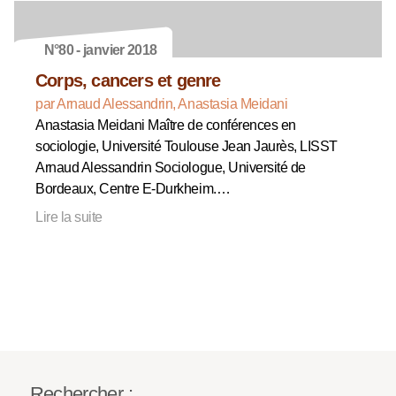
N°80 - janvier 2018
Corps, cancers et genre
par Arnaud Alessandrin, Anastasia Meidani
Anastasia Meidani Maître de conférences en
sociologie, Université Toulouse Jean Jaurès, LISST
Arnaud Alessandrin Sociologue, Université de
Bordeaux, Centre E-Durkheim.…
Lire la suite
Rechercher :