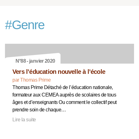
#
Genre
N°88 - janvier 2020
Vers l’éducation nouvelle à l’école
par Thomas Prime
Thomas Prime Détaché de l’éducation nationale,
formateur aux CEMEA auprès de scolaires de tous
âges et d’enseignants Ou comment le collectif peut
prendre soin de chaque…
Lire la suite