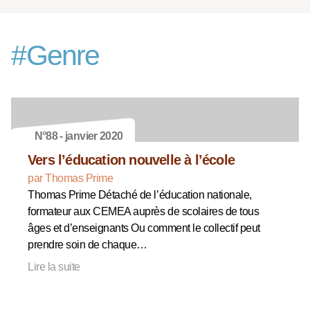
#
Genre
N°88 - janvier 2020
Vers l’éducation nouvelle à l’école
par Thomas Prime
Thomas Prime Détaché de l’éducation nationale,
formateur aux CEMEA auprès de scolaires de tous
âges et d’enseignants Ou comment le collectif peut
prendre soin de chaque…
Lire la suite