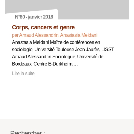
N°80 - janvier 2018
Corps, cancers et genre
par Arnaud Alessandrin, Anastasia Meidani
Anastasia Meidani Maître de conférences en
sociologie, Université Toulouse Jean Jaurès, LISST
Arnaud Alessandrin Sociologue, Université de
Bordeaux, Centre E-Durkheim.…
Lire la suite
Rechercher :