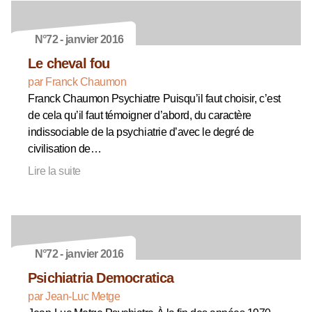
N°72 - janvier 2016
Le cheval fou
par Franck Chaumon
Franck Chaumon Psychiatre Puisqu’il faut choisir, c’est
de cela qu’il faut témoigner d’abord, du caractère
indissociable de la psychiatrie d’avec le degré de
civilisation de…
Lire la suite
N°72 - janvier 2016
Psichiatria Democratica
par Jean-Luc Metge