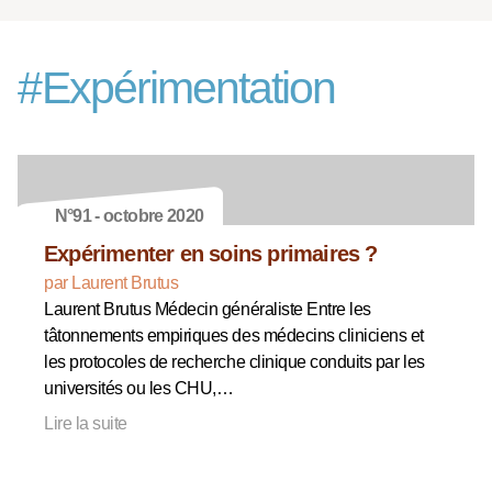
#
Expérimentation
N°91 - octobre 2020
Expérimenter en soins primaires ?
par Laurent Brutus
Laurent Brutus Médecin généraliste Entre les
tâtonnements empiriques des médecins cliniciens et
les protocoles de recherche clinique conduits par les
universités ou les CHU,…
Lire la suite