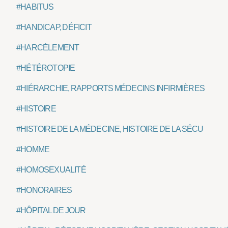
#HABITUS
#HANDICAP, DÉFICIT
#HARCÈLEMENT
#HÉTÉROTOPIE
#HIÉRARCHIE, RAPPORTS MÉDECINS INFIRMIÈRES
#HISTOIRE
#HISTOIRE DE LA MÉDECINE, HISTOIRE DE LA SÉCU
#HOMME
#HOMOSEXUALITÉ
#HONORAIRES
#HÔPITAL DE JOUR