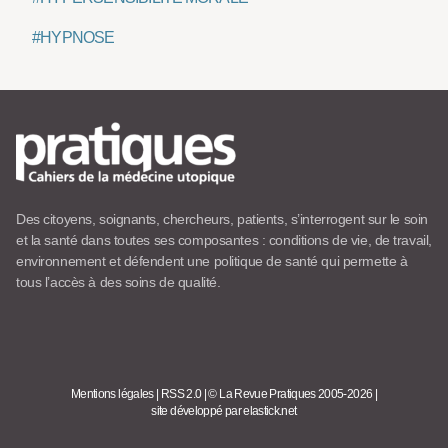
#HYPNOSE
Des citoyens, soignants, chercheurs, patients, s’interrogent sur le soin
et la santé dans toutes ses composantes : conditions de vie, de travail,
environnement et défendent une politique de santé qui permette à
tous l’accès à des soins de qualité.
Mentions légales
|
RSS 2.0
|
© La Revue Pratiques 2005-2026
|
site développé par elastick.net