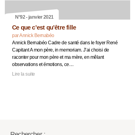
N°92 - janvier 2021
Ce que c’est qu’être fille
par Annick Bernabéo
Annick Bernabéo Cadre de santé dans le foyer René
Capitant A mon père, in memoriam. J’ai choisi de
raconter pour mon père et ma mère, en mêlant
observations et émotions, ce…
Lire la suite
Rechercher :