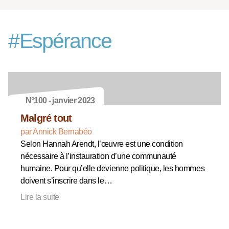
#
Espérance
N°100 - janvier 2023
Malgré tout
par Annick Bernabéo
Selon Hannah Arendt, l’œuvre est une condition
nécessaire à l’instauration d’une communauté
humaine. Pour qu’elle devienne politique, les hommes
doivent s’inscrire dans le…
Lire la suite