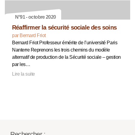
N°91 - octobre 2020
Réaffirmer la sécurité sociale des soins
par Bernard Friot
Bernard Friot Professeur émérite de l’université Paris
Nanterre Reprenons les trois chemins du modèle
alternatif de production de la Sécurité sociale – gestion
par les…
Lire la suite
Rechercher :