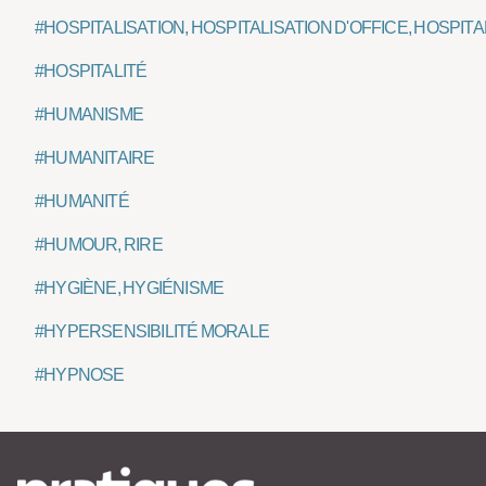
#HOSPITALISATION, HOSPITALISATION D'OFFICE, HOSPI
#HOSPITALITÉ
#HUMANISME
#HUMANITAIRE
#HUMANITÉ
#HUMOUR, RIRE
#HYGIÈNE, HYGIÉNISME
#HYPERSENSIBILITÉ MORALE
#HYPNOSE