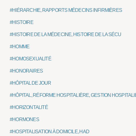
#HIÉRARCHIE, RAPPORTS MÉDECINS INFIRMIÈRES
#HISTOIRE
#HISTOIRE DE LA MÉDECINE, HISTOIRE DE LA SÉCU
#HOMME
#HOMOSEXUALITÉ
#HONORAIRES
#HÔPITAL DE JOUR
#HÔPITAL, RÉFORME HOSPITALIÈRE, GESTION HOSPITAL
#HORIZONTALITÉ
#HORMONES
#HOSPITALISATION À DOMICILE, HAD