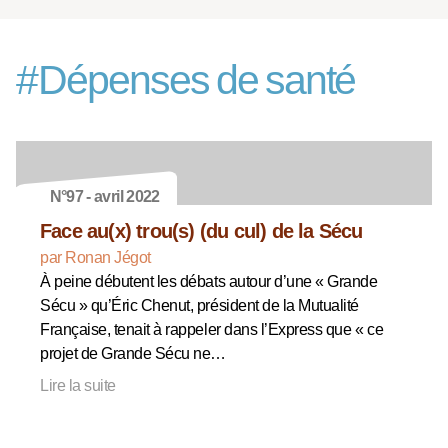
#
Dépenses de santé
N°97 - avril 2022
Face au(x) trou(s) (du cul) de la Sécu
par Ronan Jégot
À peine débutent les débats autour d’une « Grande
Sécu » qu’Éric Chenut, président de la Mutualité
Française, tenait à rappeler dans l’Express que « ce
projet de Grande Sécu ne…
Lire la suite