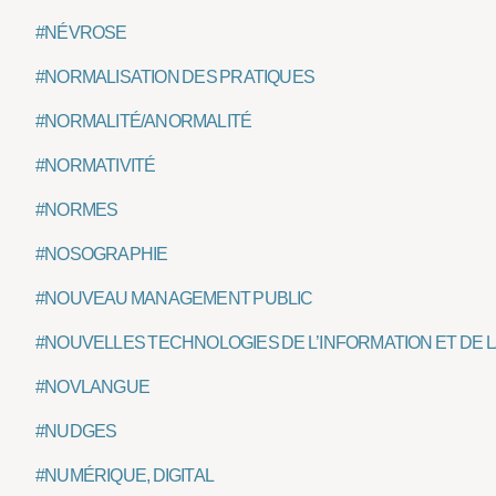
#NÉVROSE
#NORMALISATION DES PRATIQUES
#NORMALITÉ/ANORMALITÉ
#NORMATIVITÉ
#NORMES
#NOSOGRAPHIE
#NOUVEAU MANAGEMENT PUBLIC
#NOUVELLES TECHNOLOGIES DE L’INFORMATION ET DE L
#NOVLANGUE
#NUDGES
#NUMÉRIQUE, DIGITAL