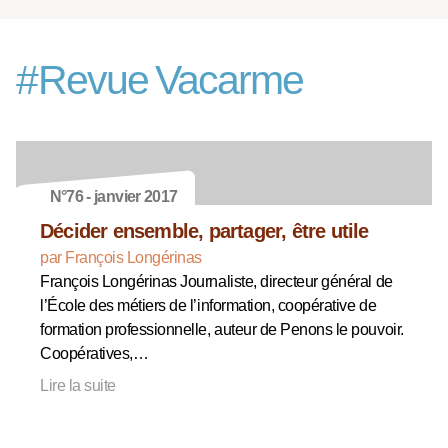
#
Revue Vacarme
N°76 - janvier 2017
Décider ensemble, partager, être utile
par François Longérinas
François Longérinas Journaliste, directeur général de
l’École des métiers de l’information, coopérative de
formation professionnelle, auteur de Penons le pouvoir.
Coopératives,…
Lire la suite