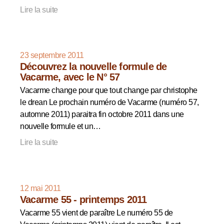
Lire la suite
23 septembre 2011
Découvrez la nouvelle formule de
Vacarme, avec le N° 57
Vacarme change pour que tout change par christophe
le drean Le prochain numéro de Vacarme (numéro 57,
automne 2011) paraitra fin octobre 2011 dans une
nouvelle formule et un…
Lire la suite
12 mai 2011
Vacarme 55 - printemps 2011
Vacarme 55 vient de paraître Le numéro 55 de