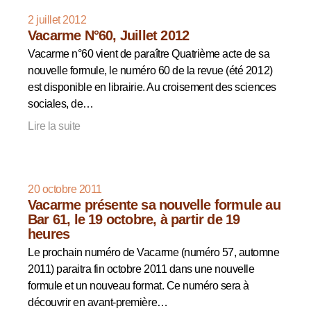
2 juillet 2012
Vacarme N°60, Juillet 2012
Vacarme n°60 vient de paraître Quatrième acte de sa
nouvelle formule, le numéro 60 de la revue (été 2012)
est disponible en librairie. Au croisement des sciences
sociales, de…
Lire la suite
20 octobre 2011
Vacarme présente sa nouvelle formule au
Bar 61, le 19 octobre, à partir de 19
heures
Le prochain numéro de Vacarme (numéro 57, automne
2011) paraitra fin octobre 2011 dans une nouvelle
formule et un nouveau format. Ce numéro sera à
découvrir en avant-première…