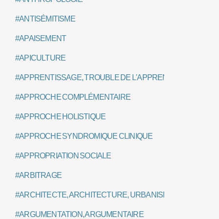
#ANTISÉMITISME
#APAISEMENT
#APICULTURE
#APPRENTISSAGE, TROUBLE DE L'APPRENTISSAGE
#APPROCHE COMPLÉMENTAIRE
#APPROCHE HOLISTIQUE
#APPROCHE SYNDROMIQUE CLINIQUE
#APPROPRIATION SOCIALE
#ARBITRAGE
#ARCHITECTE, ARCHITECTURE, URBANISME
#ARGUMENTATION, ARGUMENTAIRE