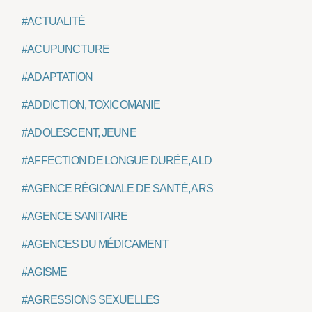
#ACTUALITÉ
#ACUPUNCTURE
#ADAPTATION
#ADDICTION, TOXICOMANIE
#ADOLESCENT, JEUNE
#AFFECTION DE LONGUE DURÉE, ALD
#AGENCE RÉGIONALE DE SANTÉ, ARS
#AGENCE SANITAIRE
#AGENCES DU MÉDICAMENT
#AGISME
#AGRESSIONS SEXUELLES