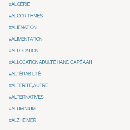
#ALGÉRIE
#ALGORITHMES
#ALIÉNATION
#ALIMENTATION
#ALLOCATION
#ALLOCATION ADULTE HANDICAPÉ AAH
#ALTÉRABILITÉ
#ALTÉRITÉ, AUTRE
#ALTERNATIVES
#ALUMINIUM
#ALZHEIMER