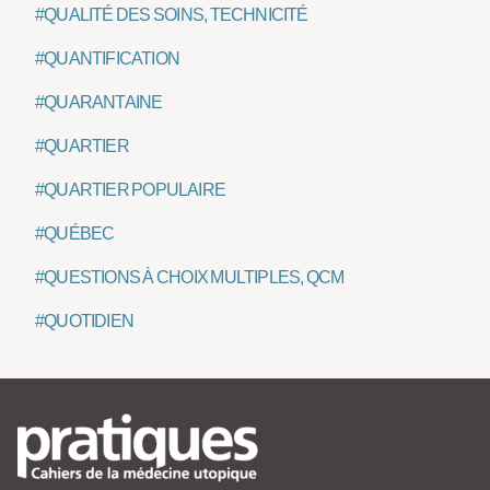
#QUALITÉ DES SOINS, TECHNICITÉ
#QUANTIFICATION
#QUARANTAINE
#QUARTIER
#QUARTIER POPULAIRE
#QUÉBEC
#QUESTIONS À CHOIX MULTIPLES, QCM
#QUOTIDIEN