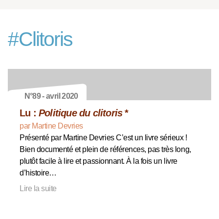
#
Clitoris
N°89 - avril 2020
Lu :
Politique du clitoris
*
par Martine Devries
Présenté par Martine Devries C’est un livre sérieux !
Bien documenté et plein de références, pas très long,
plutôt facile à lire et passionnant. À la fois un livre
d’histoire…
Lire la suite