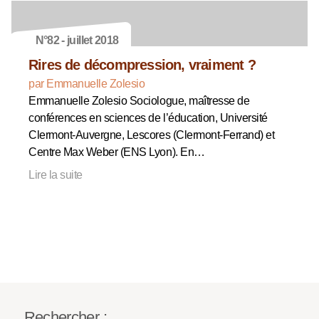
N°82 - juillet 2018
Rires de décompression, vraiment ?
par Emmanuelle Zolesio
Emmanuelle Zolesio Sociologue, maîtresse de
conférences en sciences de l’éducation, Université
Clermont-Auvergne, Lescores (Clermont-Ferrand) et
Centre Max Weber (ENS Lyon). En…
Lire la suite
Rechercher :