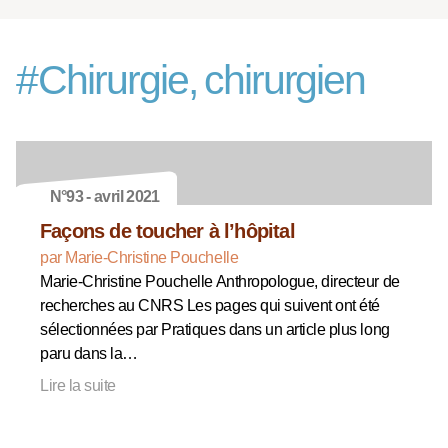
#
Chirurgie, chirurgien
N°93 - avril 2021
Façons de toucher à l’hôpital
par Marie-Christine Pouchelle
Marie-Christine Pouchelle Anthropologue, directeur de
recherches au CNRS Les pages qui suivent ont été
sélectionnées par Pratiques dans un article plus long
paru dans la…
Lire la suite