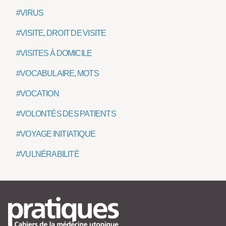
#VIRUS
#VISITE, DROIT DE VISITE
#VISITES À DOMICILE
#VOCABULAIRE, MOTS
#VOCATION
#VOLONTÉS DES PATIENTS
#VOYAGE INITIATIQUE
#VULNÉRABILITÉ