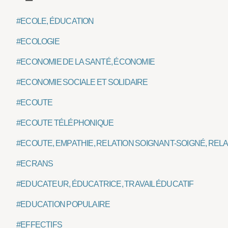
#ECOLE, ÉDUCATION
#ECOLOGIE
#ECONOMIE DE LA SANTÉ, ÉCONOMIE
#ECONOMIE SOCIALE ET SOLIDAIRE
#ECOUTE
#ECOUTE TÉLÉPHONIQUE
#ECOUTE, EMPATHIE, RELATION SOIGNANT-SOIGNÉ, REL
#ECRANS
#EDUCATEUR, ÉDUCATRICE, TRAVAIL ÉDUCATIF
#EDUCATION POPULAIRE
#EFFECTIFS