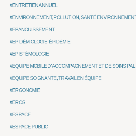
#ENTRETIEN ANNUEL
#ENVIRONNEMENT, POLLUTION, SANTÉ ENVIRONNEMEN
#EPANOUISSEMENT
#EPIDÉMIOLOGIE, ÉPIDÉMIE
#EPISTÉMOLOGIE
#EQUIPE MOBILE D’ACCOMPAGNEMENT ET DE SOINS PALL
#EQUIPE SOIGNANTE, TRAVAIL EN ÉQUIPE
#ERGONOMIE
#EROS
#ESPACE
#ESPACE PUBLIC