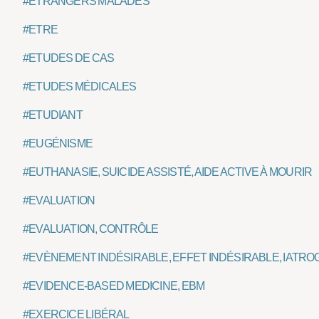
#ETRANGERS MALADES
#ETRE
#ETUDES DE CAS
#ETUDES MÉDICALES
#ETUDIANT
#EUGÉNISME
#EUTHANASIE, SUICIDE ASSISTÉ, AIDE ACTIVE À MOURIR
#EVALUATION
#EVALUATION, CONTRÔLE
#EVÈNEMENT INDÉSIRABLE, EFFET INDÉSIRABLE, IATRO
#EVIDENCE-BASED MEDICINE, EBM
#EXERCICE LIBÉRAL