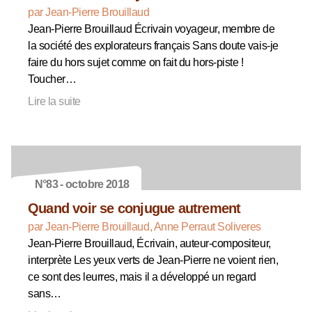
par Jean-Pierre Brouillaud
Jean-Pierre Brouillaud Écrivain voyageur, membre de
la société des explorateurs français Sans doute vais-je
faire du hors sujet comme on fait du hors-piste !
Toucher…
Lire la suite
N°83 - octobre 2018
Quand voir se conjugue autrement
par Jean-Pierre Brouillaud, Anne Perraut Soliveres
Jean-Pierre Brouillaud, Écrivain, auteur-compositeur,
interprète Les yeux verts de Jean-Pierre ne voient rien,
ce sont des leurres, mais il a développé un regard
sans…