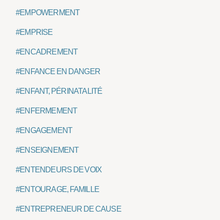
#EMPOWERMENT
#EMPRISE
#ENCADREMENT
#ENFANCE EN DANGER
#ENFANT, PÉRINATALITÉ
#ENFERMEMENT
#ENGAGEMENT
#ENSEIGNEMENT
#ENTENDEURS DE VOIX
#ENTOURAGE, FAMILLE
#ENTREPRENEUR DE CAUSE