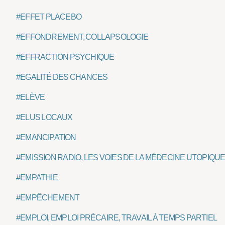
#EFFET PLACEBO
#EFFONDREMENT, COLLAPSOLOGIE
#EFFRACTION PSYCHIQUE
#EGALITÉ DES CHANCES
#ELÈVE
#ELUS LOCAUX
#EMANCIPATION
#EMISSION RADIO, LES VOIES DE LA MÉDECINE UTOPIQU
#EMPATHIE
#EMPÊCHEMENT
#EMPLOI, EMPLOI PRÉCAIRE, TRAVAIL À TEMPS PARTIEL