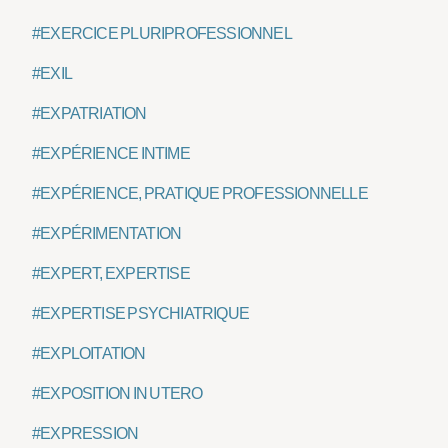
#EXERCICE PLURIPROFESSIONNEL
#EXIL
#EXPATRIATION
#EXPÉRIENCE INTIME
#EXPÉRIENCE, PRATIQUE PROFESSIONNELLE
#EXPÉRIMENTATION
#EXPERT, EXPERTISE
#EXPERTISE PSYCHIATRIQUE
#EXPLOITATION
#EXPOSITION IN UTERO
#EXPRESSION