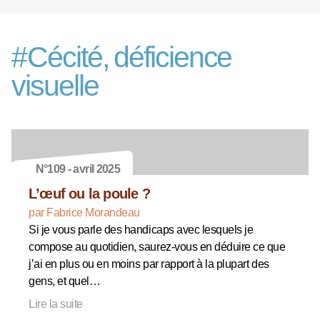
#
Cécité, déficience
visuelle
N°109 - avril 2025
L’œuf ou la poule ?
par Fabrice Morandeau
Si je vous parle des handicaps avec lesquels je
compose au quotidien, saurez-vous en déduire ce que
j’ai en plus ou en moins par rapport à la plupart des
gens, et quel…
Lire la suite