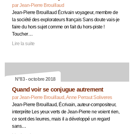
par Jean-Pierre Brouillaud
Jean-Pierre Brouillaud Écrivain voyageur, membre de
la société des explorateurs français Sans doute vais-je
faire du hors sujet comme on fait du hors-piste !
Toucher…
Lire la suite
N°83 - octobre 2018
Quand voir se conjugue autrement
par Jean-Pierre Brouillaud, Anne Perraut Soliveres
Jean-Pierre Brouillaud, Écrivain, auteur-compositeur,
interprète Les yeux verts de Jean-Pierre ne voient rien,
ce sont des leurres, mais il a développé un regard
sans…