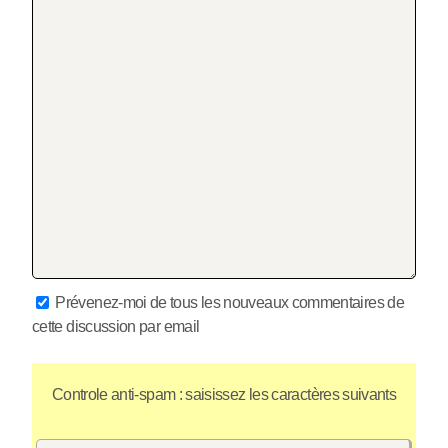
Prévenez-moi de tous les nouveaux commentaires de
cette discussion par email
Controle anti-spam : saisissez les caractères suivants