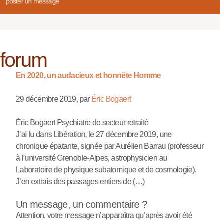
poster un message
forum
En 2020, un audacieux et honnête Homme
29 décembre 2019
,
par
Éric Bogaert
Éric Bogaert Psychiatre de secteur retraité
J’ai lu dans Libération, le 27 décembre 2019, une
chronique épatante, signée par Aurélien Barrau (professeur
à l’université Grenoble-Alpes, astrophysicien au
Laboratoire de physique subatomique et de cosmologie).
J’en extrais des passages entiers de (…)
Un message, un commentaire ?
Attention, votre message n’apparaîtra qu’après avoir été