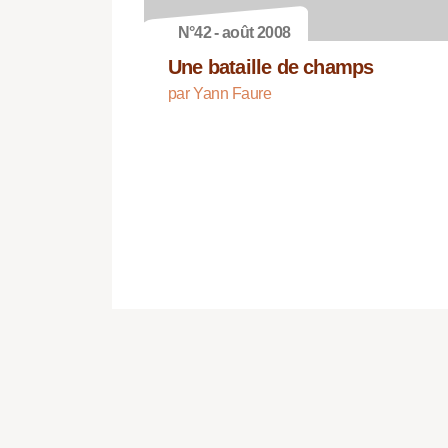
N°42 - août 2008
Une bataille de champs
par Yann Faure