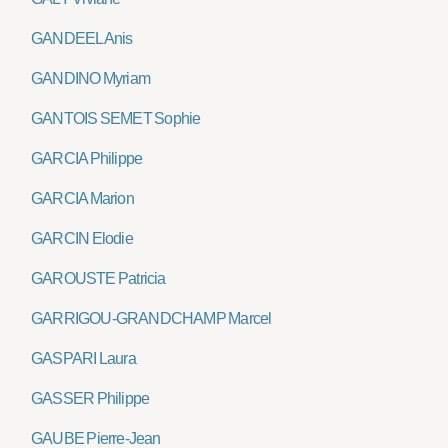
GANDEEL Anis
GANDINO Myriam
GANTOIS SEMET Sophie
GARCIA Philippe
GARCIA Marion
GARCIN Elodie
GAROUSTE Patricia
GARRIGOU-GRANDCHAMP Marcel
GASPARI Laura
GASSER Philippe
GAUBE Pierre-Jean