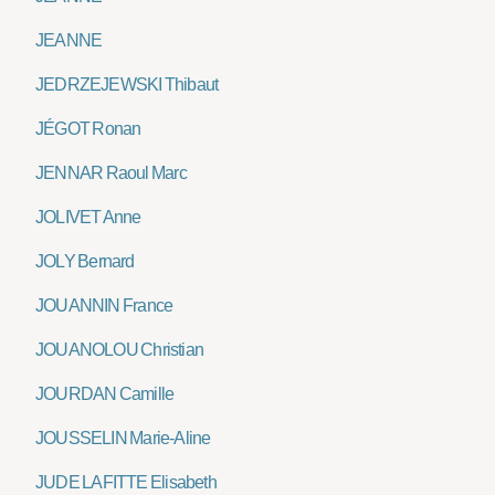
JEANNE
JEDRZEJEWSKI Thibaut
JÉGOT Ronan
JENNAR Raoul Marc
JOLIVET Anne
JOLY Bernard
JOUANNIN France
JOUANOLOU Christian
JOURDAN Camille
JOUSSELIN Marie-Aline
JUDE LAFITTE Elisabeth