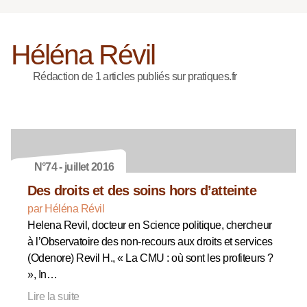
Héléna Révil
Rédaction de 1 articles publiés sur pratiques.fr
N°74 - juillet 2016
Des droits et des soins hors d’atteinte
par Héléna Révil
Helena Revil, docteur en Science politique, chercheur
à l’Observatoire des non-recours aux droits et services
(Odenore) Revil H., « La CMU : où sont les profiteurs ?
», In…
Lire la suite