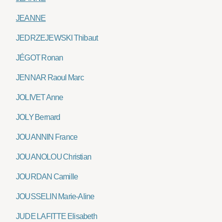
JEANNE
JEDRZEJEWSKI Thibaut
JÉGOT Ronan
JENNAR Raoul Marc
JOLIVET Anne
JOLY Bernard
JOUANNIN France
JOUANOLOU Christian
JOURDAN Camille
JOUSSELIN Marie-Aline
JUDE LAFITTE Elisabeth