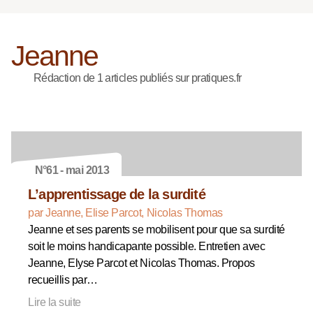
Jeanne
Rédaction de 1 articles publiés sur pratiques.fr
N°61 - mai 2013
L’apprentissage de la surdité
par Jeanne, Elise Parcot, Nicolas Thomas
Jeanne et ses parents se mobilisent pour que sa surdité
soit le moins handicapante possible. Entretien avec
Jeanne, Elyse Parcot et Nicolas Thomas. Propos
recueillis par…
Lire la suite