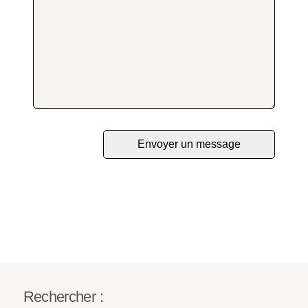
Rechercher :