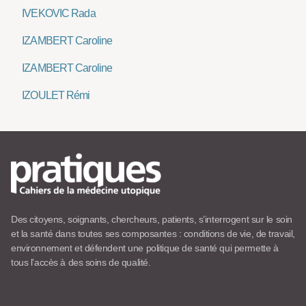
IVEKOVIC Rada
IZAMBERT Caroline
IZAMBERT Caroline
IZOULET Rémi
Des citoyens, soignants, chercheurs, patients, s’interrogent sur le soin
et la santé dans toutes ses composantes : conditions de vie, de travail,
environnement et défendent une politique de santé qui permette à
tous l’accès à des soins de qualité.