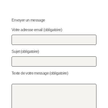
Envoyer un message
Votre adresse email (obligatoire)
Sujet (obligatoire)
Texte de votre message (obligatoire)