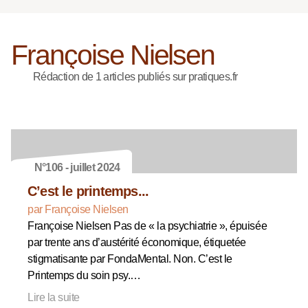
Françoise Nielsen
Rédaction de 1 articles publiés sur pratiques.fr
N°106 - juillet 2024
C’est le printemps...
par Françoise Nielsen
Françoise Nielsen Pas de « la psychiatrie », épuisée
par trente ans d’austérité économique, étiquetée
stigmatisante par FondaMental. Non. C’est le
Printemps du soin psy.…
Lire la suite